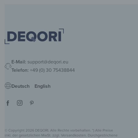
E-Mail:
support@deqori.eu
Telefon:
+49 (0) 30 75438844
Deutsch
English
© Copyright 2026 DEQORI. Alle Rechte vorbehalten. *) Alle Preise
inkl. der gesetzlichen MwSt. zzgl. Versandkosten. Durchgestrichene