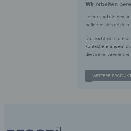
Wir arbeiten bere
Leider sind die gewün
befinden sich noch in 
Du möchtest informier
kontaktiere uns einfa
die Artikel wieder bei
WEITERE PRODUK