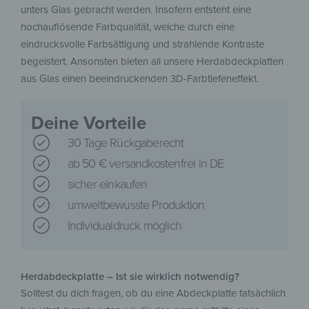
unters Glas gebracht werden. Insofern entsteht eine
hochauflösende Farbqualität, welche durch eine
eindrucksvolle Farbsättigung und strahlende Kontraste
begeistert. Ansonsten bieten all unsere Herdabdeckplatten
aus Glas einen beeindruckenden 3D-Farbtiefeneffekt.
Deine Vorteile
30 Tage Rückgaberecht
ab 50 € versandkostenfrei in DE
sicher einkaufen
umweltbewusste Produktion
Individualdruck möglich
Herdabdeckplatte – Ist sie wirklich notwendig?
Solltest du dich fragen, ob du eine Abdeckplatte tatsächlich