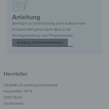
Anleitung
Benötigst du Unterstützung beim Aufbau? Kein
Problem! Wirf gerne einen Blick in die
Montageanleitung und Pflegehinweise.
Anleitung & Sicherheitshinweise
Hersteller
DEQORI UG (haftungsbeschränkt)
Pappelallee 78/79
10437 Berlin
Deutschland