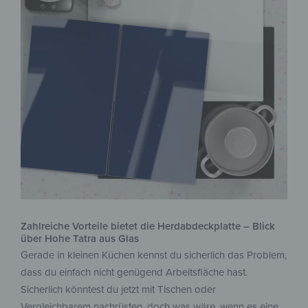
Zahlreiche Vorteile bietet die Herdabdeckplatte – Blick
über Hohe Tatra aus Glas
Gerade in kleinen Küchen kennst du sicherlich das Problem,
dass du einfach nicht genügend Arbeitsfläche hast.
Sicherlich könntest du jetzt mit Tischen oder
Vergleichbarem nachrüsten, doch was wäre, wenn es eine