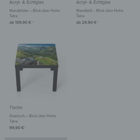
Acryl- & Echtglas
Acryl- & Echtglas
Wandbilder – Blick über Hohe
Wandbild – Blick über Hohe
Tatra
Tatra
ab
109,90
€
ab
29,90
€
*
*
Tische
Glastisch – Blick über Hohe
Tatra
99,90
€
*