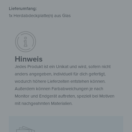
Lieferumfang:
1x Herdabdeckplatte(n) aus Glas
Hinweis
Jedes Produkt ist ein Unikat und wird, sofern nicht
anders angegeben, individuell für dich gefertigt,
wodurch höhere Lieferzeiten entstehen können.
Außerdem können Farbabweichungen je nach
Monitor und Endgerät auftreten, speziell bei Motiven
mit nachgeahmten Materialien.