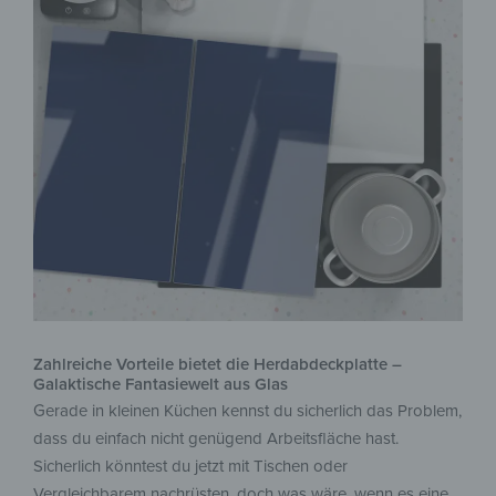
Zahlreiche Vorteile bietet die Herdabdeckplatte –
Galaktische Fantasiewelt aus Glas
Gerade in kleinen Küchen kennst du sicherlich das Problem,
dass du einfach nicht genügend Arbeitsfläche hast.
Sicherlich könntest du jetzt mit Tischen oder
Vergleichbarem nachrüsten, doch was wäre, wenn es eine