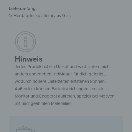
Lieferumfang:
1x Herdabdeckplatte(n) aus Glas
Hinweis
Jedes Produkt ist ein Unikat und wird, sofern nicht
anders angegeben, individuell für dich gefertigt,
wodurch höhere Lieferzeiten entstehen können.
Außerdem können Farbabweichungen je nach
Monitor und Endgerät auftreten, speziell bei Motiven
mit nachgeahmten Materialien.