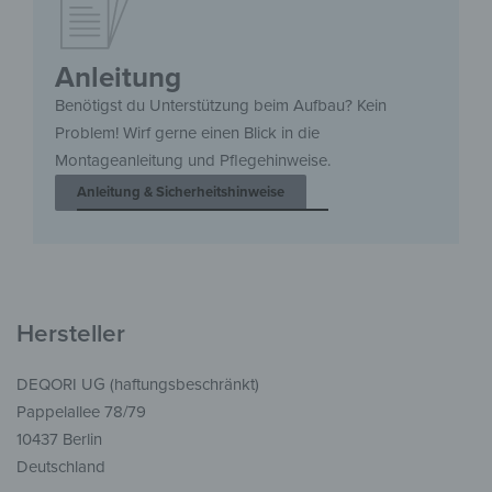
Anleitung
Benötigst du Unterstützung beim Aufbau? Kein
Problem! Wirf gerne einen Blick in die
Montageanleitung und Pflegehinweise.
Anleitung & Sicherheitshinweise
Hersteller
DEQORI UG (haftungsbeschränkt)
Pappelallee 78/79
10437 Berlin
Deutschland