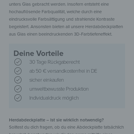
unters Glas gebracht werden. Insofern entsteht eine
hochauflösende Farbqualität, welche durch eine
eindrucksvolle Farbsättigung und strahlende Kontraste
begeistert. Ansonsten bieten all unsere Herdabdeckplatten
aus Glas einen beeindruckenden 3D-Farbtiefeneffekt.
Deine Vorteile
30 Tage Rückgaberecht
ab 50 € versandkostenfrei in DE
sicher einkaufen
umweltbewusste Produktion
Individualdruck möglich
Herdabdeckplatte – Ist sie wirklich notwendig?
Solltest du dich fragen, ob du eine Abdeckplatte tatsächlich