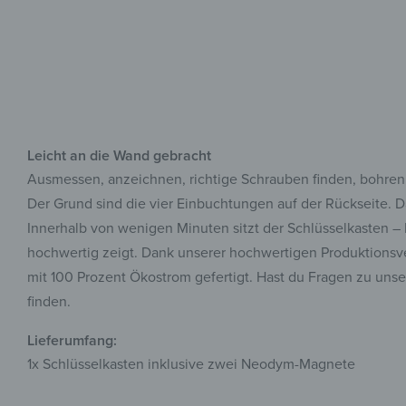
Leicht an die Wand gebracht
Ausmessen, anzeichnen, richtige Schrauben finden, bohren 
Der Grund sind die vier Einbuchtungen auf der Rückseite. 
Innerhalb von wenigen Minuten sitzt der Schlüsselkasten – 
hochwertig zeigt. Dank unserer hochwertigen Produktionsver
mit 100 Prozent Ökostrom gefertigt. Hast du Fragen zu unse
finden.
Lieferumfang:
1x Schlüsselkasten inklusive zwei Neodym-Magnete