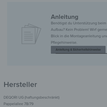
Anleitung
Benötigst du Unterstützung beim
Aufbau? Kein Problem! Wirf gern
Blick in die Montageanleitung un
Pflegehinweise.
Anleitung & Sicherheitshinweise
Hersteller
DEQORI UG (haftungsbeschränkt)
Pappelallee 78/79