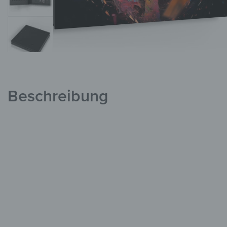
Beschreibung