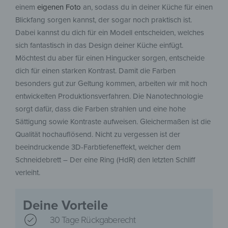
einem
eigenen Foto
an, sodass du in deiner Küche für einen
Blickfang sorgen kannst, der sogar noch praktisch ist.
Dabei kannst du dich für ein Modell entscheiden, welches
sich fantastisch in das Design deiner Küche einfügt.
Möchtest du aber für einen Hingucker sorgen, entscheide
dich für einen starken Kontrast. Damit die Farben
besonders gut zur Geltung kommen, arbeiten wir mit hoch
entwickelten Produktionsverfahren. Die Nanotechnologie
sorgt dafür, dass die Farben strahlen und eine hohe
Sättigung sowie Kontraste aufweisen. Gleichermaßen ist die
Qualität hochauflösend. Nicht zu vergessen ist der
beeindruckende 3D-Farbtiefeneffekt, welcher dem
Schneidebrett – Der eine Ring (HdR) den letzten Schliff
verleiht.
Deine Vorteile
30 Tage Rückgaberecht