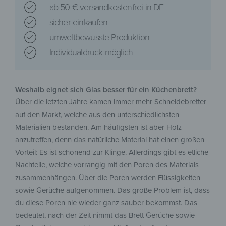
ab 50 € versandkostenfrei in DE
sicher einkaufen
umweltbewusste Produktion
Individualdruck möglich
Weshalb eignet sich Glas besser für ein Küchenbrett?
Über die letzten Jahre kamen immer mehr Schneidebretter
auf den Markt, welche aus den unterschiedlichsten
Materialien bestanden. Am häufigsten ist aber Holz
anzutreffen, denn das natürliche Material hat einen großen
Vorteil: Es ist schonend zur Klinge. Allerdings gibt es etliche
Nachteile, welche vorrangig mit den Poren des Materials
zusammenhängen. Über die Poren werden Flüssigkeiten
sowie Gerüche aufgenommen. Das große Problem ist, dass
du diese Poren nie wieder ganz sauber bekommst. Das
bedeutet, nach der Zeit nimmt das Brett Gerüche sowie