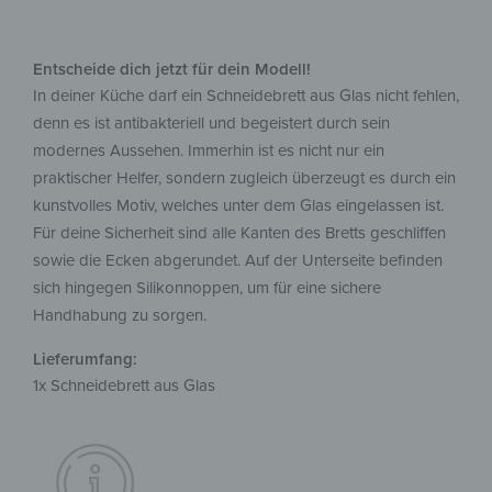
Entscheide dich jetzt für dein Modell!
In deiner Küche darf ein Schneidebrett aus Glas nicht fehlen,
denn es ist antibakteriell und begeistert durch sein
modernes Aussehen. Immerhin ist es nicht nur ein
praktischer Helfer, sondern zugleich überzeugt es durch ein
kunstvolles Motiv, welches unter dem Glas eingelassen ist.
Für deine Sicherheit sind alle Kanten des Bretts geschliffen
sowie die Ecken abgerundet. Auf der Unterseite befinden
sich hingegen Silikonnoppen, um für eine sichere
Handhabung zu sorgen.
Lieferumfang:
1x Schneidebrett aus Glas