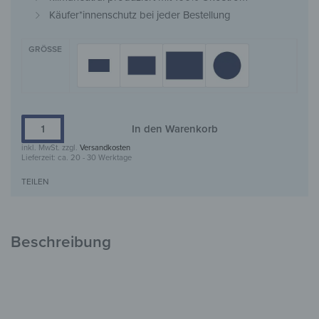
Käufer*innenschutz bei jeder Bestellung
GRÖSSE
In den Warenkorb
inkl. MwSt.
zzgl.
Versandkosten
Lieferzeit:
ca. 20 - 30 Werktage
TEILEN
Beschreibung