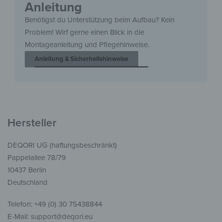
Anleitung
Benötigst du Unterstützung beim Aufbau? Kein
Problem! Wirf gerne einen Blick in die
Montageanleitung und Pflegehinweise.
Anleitung & Sicherheitshinweise
Hersteller
DEQORI UG (haftungsbeschränkt)
Pappelallee 78/79
10437 Berlin
Deutschland
Telefon: +49 (0) 30 75438844
E-Mail: support@deqori.eu