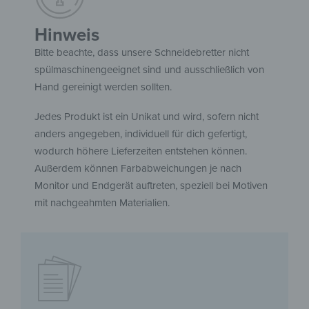
Hinweis
Bitte beachte, dass unsere Schneidebretter nicht
spülmaschinengeeignet sind und ausschließlich von
Hand gereinigt werden sollten.
Jedes Produkt ist ein Unikat und wird, sofern nicht
anders angegeben, individuell für dich gefertigt,
wodurch höhere Lieferzeiten entstehen können.
Außerdem können Farbabweichungen je nach
Monitor und Endgerät auftreten, speziell bei Motiven
mit nachgeahmten Materialien.