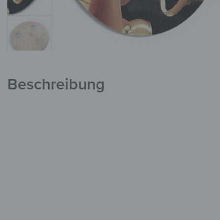
Beschreibung