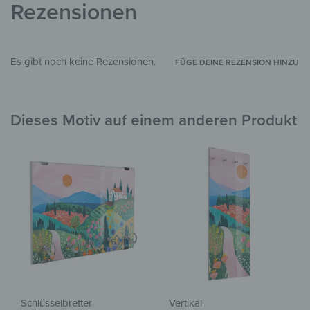
Rezensionen
Es gibt noch keine Rezensionen.
FÜGE DEINE REZENSION HINZU
Dieses Motiv auf einem anderen Produkt
Schlüsselbretter
Vertikal