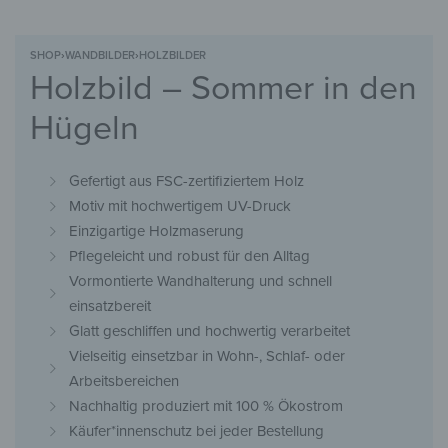
SHOP
›
WANDBILDER
›
HOLZBILDER
Holzbild – Sommer in den
Hügeln
Gefertigt aus FSC-zertifiziertem Holz
Motiv mit hochwertigem UV-Druck
Einzigartige Holzmaserung
Pflegeleicht und robust für den Alltag
Vormontierte Wandhalterung und schnell
einsatzbereit
Glatt geschliffen und hochwertig verarbeitet
Vielseitig einsetzbar in Wohn-, Schlaf- oder
Arbeitsbereichen
Nachhaltig produziert mit 100 % Ökostrom
Käufer*innenschutz bei jeder Bestellung