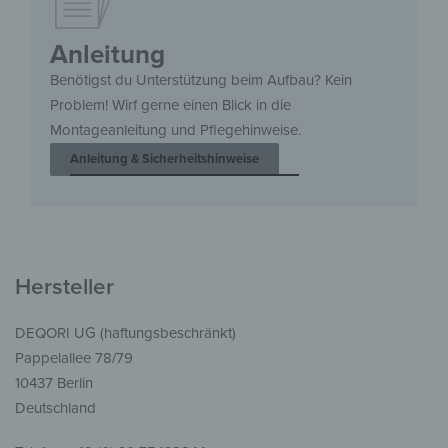
Anleitung
Benötigst du Unterstützung beim Aufbau? Kein
Problem! Wirf gerne einen Blick in die
Montageanleitung und Pflegehinweise.
Anleitung & Sicherheitshinweise
Hersteller
DEQORI UG (haftungsbeschränkt)
Pappelallee 78/79
10437 Berlin
Deutschland