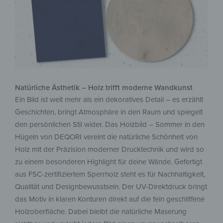
Natürliche Ästhetik – Holz trifft moderne Wandkunst
Ein Bild ist weit mehr als ein dekoratives Detail – es erzählt
Geschichten, bringt Atmosphäre in den Raum und spiegelt
den persönlichen Stil wider. Das Holzbild – Sommer in den
Hügeln von DEQORI vereint die natürliche Schönheit von
Holz mit der Präzision moderner Drucktechnik und wird so
zu einem besonderen Highlight für deine Wände. Gefertigt
aus FSC-zertifiziertem Sperrholz steht es für Nachhaltigkeit,
Qualität und Designbewusstsein. Der UV-Direktdruck bringt
das Motiv in klaren Konturen direkt auf die fein geschliffene
Holzoberfläche. Dabei bleibt die natürliche Maserung