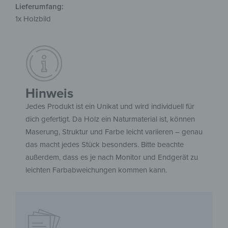
Lieferumfang:
1x Holzbild
Hinweis
Jedes Produkt ist ein Unikat und wird individuell für
dich gefertigt. Da Holz ein Naturmaterial ist, können
Maserung, Struktur und Farbe leicht variieren – genau
das macht jedes Stück besonders. Bitte beachte
außerdem, dass es je nach Monitor und Endgerät zu
leichten Farbabweichungen kommen kann.