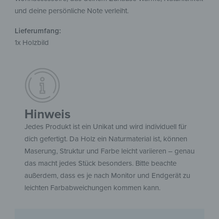
und deine persönliche Note verleiht.
Lieferumfang:
1x Holzbild
Hinweis
Jedes Produkt ist ein Unikat und wird individuell für
dich gefertigt. Da Holz ein Naturmaterial ist, können
Maserung, Struktur und Farbe leicht variieren – genau
das macht jedes Stück besonders. Bitte beachte
außerdem, dass es je nach Monitor und Endgerät zu
leichten Farbabweichungen kommen kann.