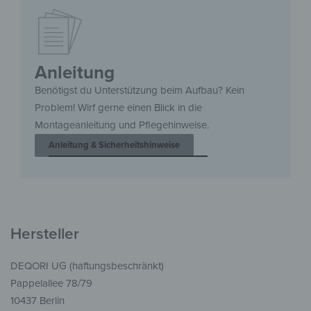
Anleitung
Benötigst du Unterstützung beim Aufbau? Kein
Problem! Wirf gerne einen Blick in die
Montageanleitung und Pflegehinweise.
Anleitung & Sicherheitshinweise
Hersteller
DEQORI UG (haftungsbeschränkt)
Pappelallee 78/79
10437 Berlin