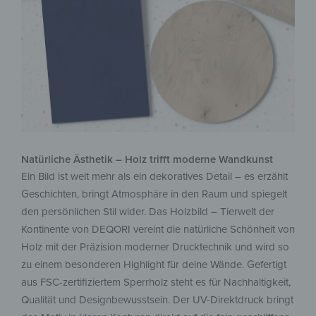
Natürliche Ästhetik – Holz trifft moderne Wandkunst
Ein Bild ist weit mehr als ein dekoratives Detail – es erzählt
Geschichten, bringt Atmosphäre in den Raum und spiegelt
den persönlichen Stil wider. Das Holzbild – Tierwelt der
Kontinente von DEQORI vereint die natürliche Schönheit von
Holz mit der Präzision moderner Drucktechnik und wird so
zu einem besonderen Highlight für deine Wände. Gefertigt
aus FSC-zertifiziertem Sperrholz steht es für Nachhaltigkeit,
Qualität und Designbewusstsein. Der UV-Direktdruck bringt