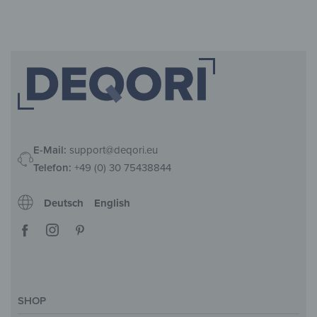
E-Mail:
support@deqori.eu
Telefon:
+49 (0) 30 75438844
Deutsch
English
SHOP