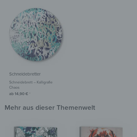
Schneidebretter
Schneidebrett – Kalligrafie
Chaos
ab
14,90
€
*
Mehr aus dieser Themenwelt