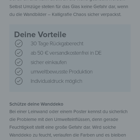
Selbst Umzüge stellen für das Glas keine Gefahr dar, wenn
du die Wandbilder – Kalligrafie Chaos sicher verpackst.
Deine Vorteile
30 Tage Rückgaberecht
ab 50 € versandkostenfrei in DE
sicher einkaufen
umweltbewusste Produktion
Individualdruck möglich
Schütze deine Wanddeko
Bei einer Leinwand oder einem Poster kennst du sicherlich
die Probleme mit den Umwelteinflüssen, denn gerade
Feuchtigkeit stellt eine große Gefahr dar. Wird solche
Wanddeko zu feucht, verlaufen die Farben und es bleiben