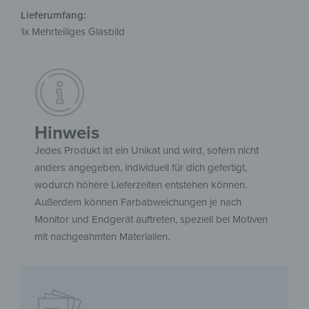
Lieferumfang:
1x Mehrteiliges Glasbild
Hinweis
Jedes Produkt ist ein Unikat und wird, sofern nicht
anders angegeben, individuell für dich gefertigt,
wodurch höhere Lieferzeiten entstehen können.
Außerdem können Farbabweichungen je nach
Monitor und Endgerät auftreten, speziell bei Motiven
mit nachgeahmten Materialien.