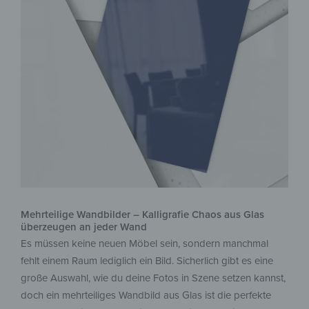
Mehrteilige Wandbilder – Kalligrafie Chaos aus Glas
überzeugen an jeder Wand
Es müssen keine neuen Möbel sein, sondern manchmal
fehlt einem Raum lediglich ein Bild. Sicherlich gibt es eine
große Auswahl, wie du deine Fotos in Szene setzen kannst,
doch ein mehrteiliges Wandbild aus Glas ist die perfekte