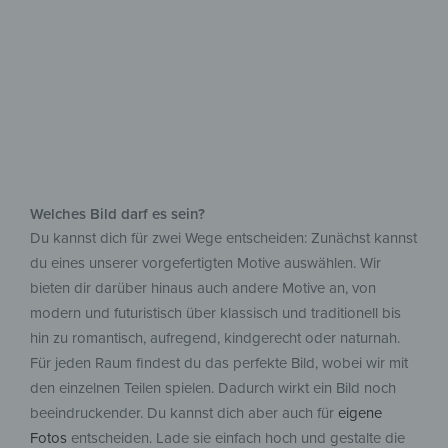
mehrteilig und individuell.
Welches Bild darf es sein?
Du kannst dich für zwei Wege entscheiden: Zunächst kannst
du eines unserer vorgefertigten Motive auswählen. Wir
bieten dir darüber hinaus auch andere Motive an, von
modern und futuristisch über klassisch und traditionell bis
hin zu romantisch, aufregend, kindgerecht oder naturnah.
Für jeden Raum findest du das perfekte Bild, wobei wir mit
den einzelnen Teilen spielen. Dadurch wirkt ein Bild noch
beeindruckender. Du kannst dich aber auch für
eigene
Fotos
entscheiden. Lade sie einfach hoch und gestalte die