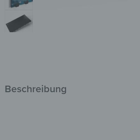
Beschreibung