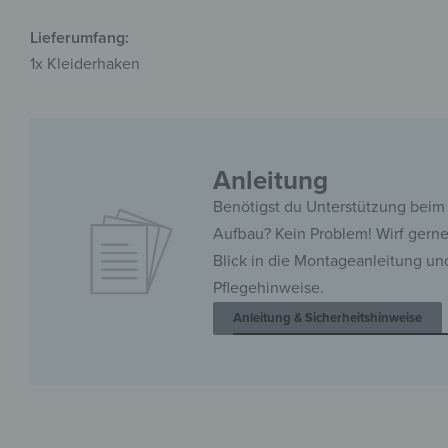
Lieferumfang:
1x Kleiderhaken
Anleitung
Benötigst du Unterstützung beim
Aufbau? Kein Problem! Wirf gern
Blick in die Montageanleitung un
Pflegehinweise.
Anleitung & Sicherheitshinweise