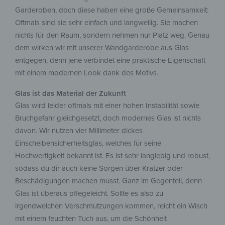
Garderoben, doch diese haben eine große Gemeinsamkeit:
Oftmals sind sie sehr einfach und langweilig. Sie machen
nichts für den Raum, sondern nehmen nur Platz weg. Genau
dem wirken wir mit unserer Wandgarderobe aus Glas
entgegen, denn jene verbindet eine praktische Eigenschaft
mit einem modernen Look dank des Motivs.
Glas ist das Material der Zukunft
Glas wird leider oftmals mit einer hohen Instabilität sowie
Bruchgefahr gleichgesetzt, doch modernes Glas ist nichts
davon. Wir nutzen vier Millimeter dickes
Einscheibensicherheitsglas, welches für seine
Hochwertigkeit bekannt ist. Es ist sehr langlebig und robust,
sodass du dir auch keine Sorgen über Kratzer oder
Beschädigungen machen musst. Ganz im Gegenteil, denn
Glas ist überaus pflegeleicht. Sollte es also zu
irgendwelchen Verschmutzungen kommen, reicht ein Wisch
mit einem feuchten Tuch aus, um die Schönheit