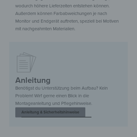
wodurch höhere Lieferzeiten entstehen können.
Außerdem können Farbabweichungen je nach
Monitor und Endgerät auftreten, speziell bei Motiven
mit nachgeahmten Materialien.
Anleitung
Benötigst du Unterstützung beim Aufbau? Kein
Problem! Wirf gerne einen Blick in die
Montageanleitung und Pflegehinweise.
Anleitung & Sicherheitshinweise