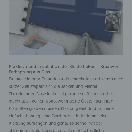
Praktisch und ansehnlich: der Kleiderhaken – Kreativer
Farbsprung aus Glas
Du hast ein paar Freunde zu dir eingeladen und schon nach
kurzer Zeit stapeln sich die Jacken und Mäntel
übereinander. Das sieht nicht gerade schön aus und es
macht auch keinen Spaß, wenn deine Gäste nach ihren
Klamotten graben müssen. Das umgehst du durch eine
einfache Lösung: eine Garderobe. Jeder kann seine
Kleidung aufhängen und genauso schnell wieder
abnehmen. Natürlich gibt es viele unterschiedliche