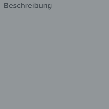
Beschreibung