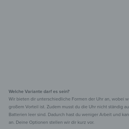
Welche Variante darf es sein?
Wir bieten dir unterschiedliche Formen der Uhr an, wobei 
großem Vorteil ist. Zudem musst du die Uhr nicht ständig auf
Batterien leer sind. Dadurch hast du weniger Arbeit und k
an. Deine Optionen stellen wir dir kurz vor.