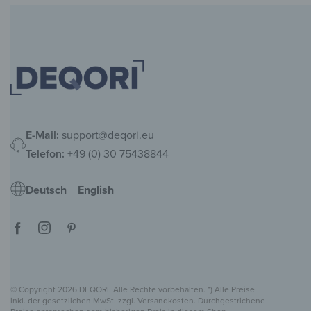
E-Mail:
support@deqori.eu
Telefon:
+49 (0) 30 75438844
Deutsch
English
© Copyright 2026 DEQORI. Alle Rechte vorbehalten. *) Alle Preise
inkl. der gesetzlichen MwSt. zzgl. Versandkosten. Durchgestrichene