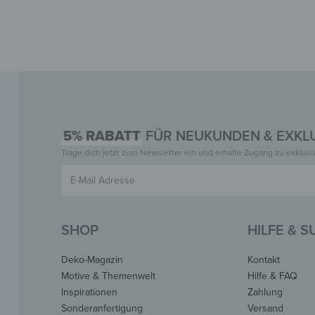
5% RABATT
FÜR NEUKUNDEN & EXKLU
Trage dich jetzt zum Newsletter ein und erhalte Zugang zu exklus
SHOP
HILFE & 
Deko-Magazin
Kontakt
Motive & Themenwelt
Hilfe & FAQ
Inspirationen
Zahlung
Sonderanfertigung
Versand