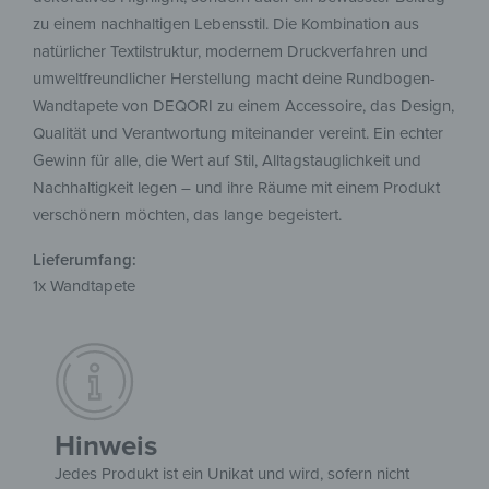
zu einem nachhaltigen Lebensstil. Die Kombination aus
natürlicher Textilstruktur, modernem Druckverfahren und
umweltfreundlicher Herstellung macht deine Rundbogen-
Wandtapete von DEQORI zu einem Accessoire, das Design,
Qualität und Verantwortung miteinander vereint. Ein echter
Gewinn für alle, die Wert auf Stil, Alltagstauglichkeit und
Nachhaltigkeit legen – und ihre Räume mit einem Produkt
verschönern möchten, das lange begeistert.
Lieferumfang:
1x Wandtapete
Hinweis
Jedes Produkt ist ein Unikat und wird, sofern nicht