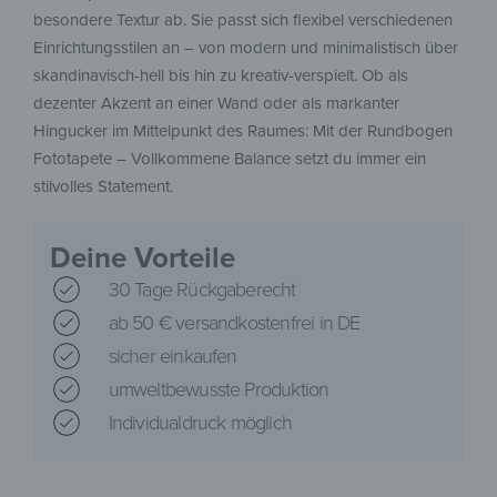
besondere Textur ab. Sie passt sich flexibel verschiedenen
Einrichtungsstilen an – von modern und minimalistisch über
skandinavisch-hell bis hin zu kreativ-verspielt. Ob als
dezenter Akzent an einer Wand oder als markanter
Hingucker im Mittelpunkt des Raumes: Mit der Rundbogen
Fototapete – Vollkommene Balance setzt du immer ein
stilvolles Statement.
Deine Vorteile
30 Tage Rückgaberecht
ab 50 € versandkostenfrei in DE
sicher einkaufen
umweltbewusste Produktion
Individualdruck möglich