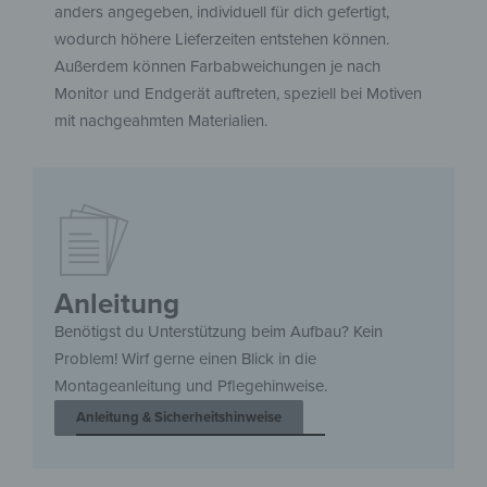
anders angegeben, individuell für dich gefertigt,
wodurch höhere Lieferzeiten entstehen können.
Außerdem können Farbabweichungen je nach
Monitor und Endgerät auftreten, speziell bei Motiven
mit nachgeahmten Materialien.
Anleitung
Benötigst du Unterstützung beim Aufbau? Kein
Problem! Wirf gerne einen Blick in die
Montageanleitung und Pflegehinweise.
Anleitung & Sicherheitshinweise