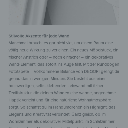
Stilvolle Akzente für jede Wand
Manchmal braucht es gar nicht viel, um einem Raum eine
völlig neue Wirkung zu verleihen. Ein neues Möbelstück, ein
frischer Anstrich oder – noch einfacher – ein dekoratives
Wand-Element, das sofort ins Auge fällt. Mit der Rundbogen
Fototapete – Vollkommene Balance von DEQORI gelingt dir
genau das in wenigen Minuten. Sie besteht aus einer
hochwertigen, selbstklebenden Leinwand mit feiner
Textilstruktur, die deinen Wänden eine warme, angenehme
Haptik verleiht und für eine natürliche Wohnatmosphäre
sorgt. So schaffst du im Handumdrehen ein Highlight, das
Eleganz und Kreativität verbindet. Ganz gleich, ob im
Wohnzimmer als dekorativer Mittelpunkt, im Schlafzimmer