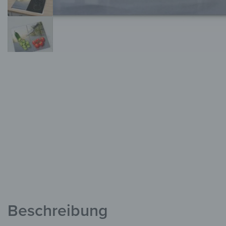
Beschreibung