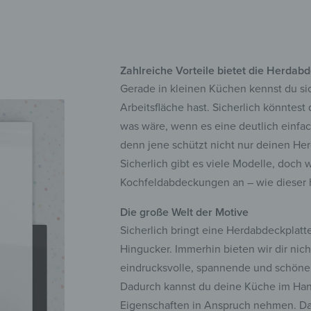
Zahlreiche Vorteile bietet die Herdab
Gerade in kleinen Küchen kennst du si
Arbeitsfläche hast. Sicherlich könntes
was wäre, wenn es eine deutlich einfac
denn jene schützt nicht nur deinen Herd
Sicherlich gibt es viele Modelle, doch 
Kochfeldabdeckungen an – wie dieser h
Die große Welt der Motive
Sicherlich bringt eine Herdabdeckplatte
Hingucker. Immerhin bieten wir dir nic
eindrucksvolle, spannende und schöne
Dadurch kannst du deine Küche im Han
Eigenschaften in Anspruch nehmen. Dab