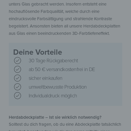
unters Glas gebracht werden. Insofern entsteht eine
hochauflösende Farbqualität, welche durch eine
eindrucksvolle Farbsättigung und strahlende Kontraste
begeistert. Ansonsten bieten all unsere Herdabdeckplatten
aus Glas einen beeindruckenden 3D-Farbtiefeneffekt.
Deine Vorteile
30 Tage Rückgaberecht
ab 50 € versandkostenfrei in DE
sicher einkaufen
umweltbewusste Produktion
Individualdruck möglich
Herdabdeckplatte – Ist sie wirklich notwendig?
Solltest du dich fragen, ob du eine Abdeckplatte tatsächlich