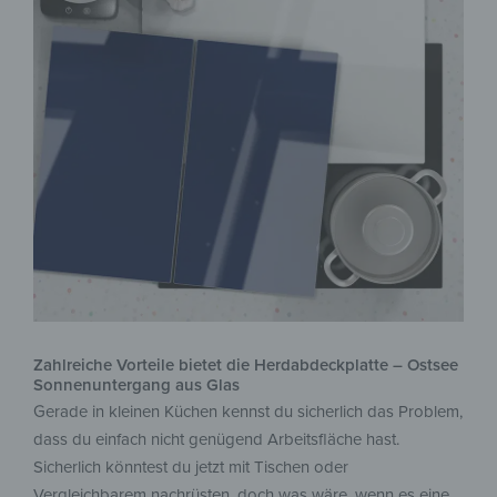
Zahlreiche Vorteile bietet die Herdabdeckplatte – Ostsee
Sonnenuntergang aus Glas
Gerade in kleinen Küchen kennst du sicherlich das Problem,
dass du einfach nicht genügend Arbeitsfläche hast.
Sicherlich könntest du jetzt mit Tischen oder
Vergleichbarem nachrüsten, doch was wäre, wenn es eine