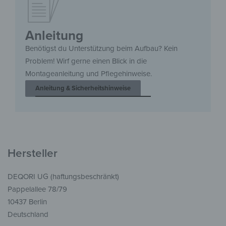
Anleitung
Benötigst du Unterstützung beim Aufbau? Kein
Problem! Wirf gerne einen Blick in die
Montageanleitung und Pflegehinweise.
Anleitung & Sicherheitshinweise
Hersteller
DEQORI UG (haftungsbeschränkt)
Pappelallee 78/79
10437 Berlin
Deutschland