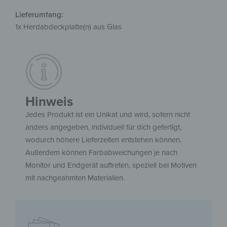
Lieferumfang:
1x Herdabdeckplatte(n) aus Glas
Hinweis
Jedes Produkt ist ein Unikat und wird, sofern nicht
anders angegeben, individuell für dich gefertigt,
wodurch höhere Lieferzeiten entstehen können.
Außerdem können Farbabweichungen je nach
Monitor und Endgerät auftreten, speziell bei Motiven
mit nachgeahmten Materialien.