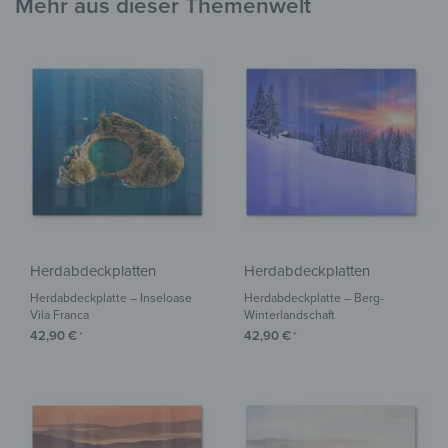
Mehr aus dieser Themenwelt
Herdabdeckplatten
Herdabdeckplatten
Herdabdeckplatte – Inseloase
Herdabdeckplatte – Berg-
Vila Franca
Winterlandschaft
42,90
€
42,90
€
*
*