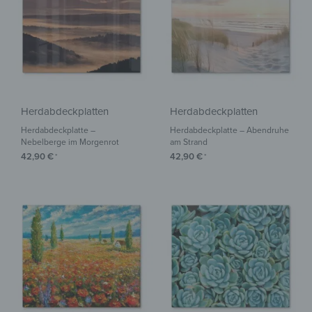
Herdabdeckplatten
Herdabdeckplatten
Herdabdeckplatte –
Herdabdeckplatte – Abendruhe
Nebelberge im Morgenrot
am Strand
42,90
€
42,90
€
*
*