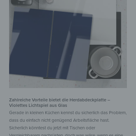
Zahlreiche Vorteile bietet die Herdabdeckplatte –
Violettes Lichtspiel aus Glas
Gerade in kleinen Küchen kennst du sicherlich das Problem,
dass du einfach nicht genügend Arbeitsfläche hast.
Sicherlich könntest du jetzt mit Tischen oder
Vergleichbarem nachrüsten, doch was wäre, wenn es eine