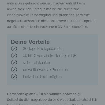
unters Glas gebracht werden. Insofern entsteht eine
hochauflösende Farbqualität, welche durch eine
eindrucksvolle Farbsättigung und strahlende Kontraste
begeistert. Ansonsten bieten all unsere Herdabdeckplatten
aus Glas einen beeindruckenden 3D-Farbtiefeneffekt.
Deine Vorteile
30 Tage Rückgaberecht
ab 50 € versandkostenfrei in DE
sicher einkaufen
umweltbewusste Produktion
Individualdruck möglich
Herdabdeckplatte – Ist sie wirklich notwendig?
Solltest du dich fragen, ob du eine Abdeckplatte tatsächlich