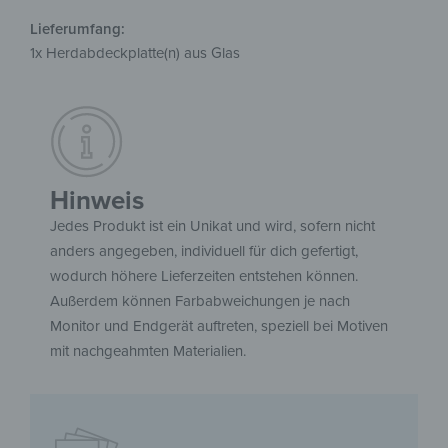
Lieferumfang:
1x Herdabdeckplatte(n) aus Glas
Hinweis
Jedes Produkt ist ein Unikat und wird, sofern nicht
anders angegeben, individuell für dich gefertigt,
wodurch höhere Lieferzeiten entstehen können.
Außerdem können Farbabweichungen je nach
Monitor und Endgerät auftreten, speziell bei Motiven
mit nachgeahmten Materialien.