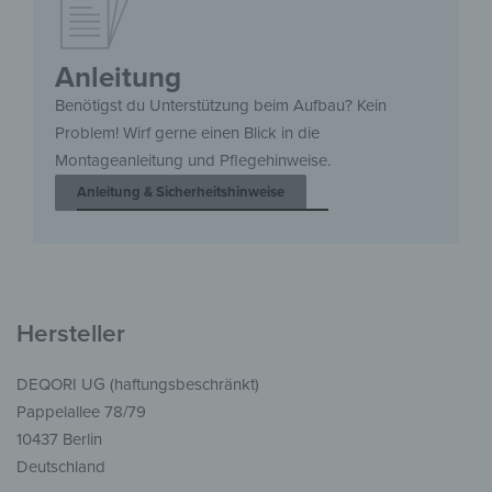
Anleitung
Benötigst du Unterstützung beim Aufbau? Kein
Problem! Wirf gerne einen Blick in die
Montageanleitung und Pflegehinweise.
Anleitung & Sicherheitshinweise
Hersteller
DEQORI UG (haftungsbeschränkt)
Pappelallee 78/79
10437 Berlin
Deutschland