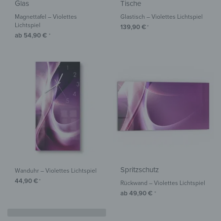
Glas
Tische
Magnettafel – Violettes
Glastisch – Violettes Lichtspiel
Lichtspiel
139,90
€
*
ab
54,90
€
*
Spritzschutz
Wanduhr – Violettes Lichtspiel
44,90
€
*
Rückwand – Violettes Lichtspiel
ab
49,90
€
*