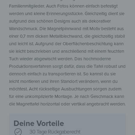
Familienmitglieder. Auch Fotos können einfach befestigt
werden und kleine Erinnerungsstücke. Gleichzeitig dient sie
aufgrund des schönen Designs auch als dekorativer
Wandschmuck. Die Magnetpinnwand mit Motiv besteht aus
einer 0,7 mm dicken Metallblechwand, die gleichzeitig stabil
und leicht ist. Aufgrund der Oberflächenbeschichtung kann
sie leicht beschrieben und anschließend mit einem feuchten
Tuch wieder abgewischt werden. Das hochmoderne
Produktionsverfahren sorgt dafür, dass die Tafel robust und
dennoch einfach zu transportieren ist. So kannst du sie
leicht montieren und ihren Standort verändern, wenn du
möchtest. Acht rückseitige Ausbuchtungen sorgen zudem
für eine unkomplizierte Montage. Je nach Geschmack kann
die Magnettafel horizontal oder vertikal angebracht werden.
Deine Vorteile
30 Tage Rückgaberecht