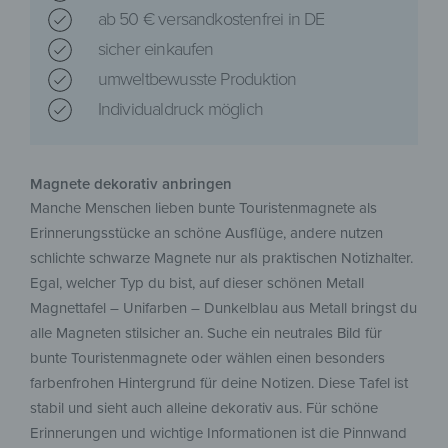
ab 50 € versandkostenfrei in DE
sicher einkaufen
umweltbewusste Produktion
Individualdruck möglich
Magnete dekorativ anbringen
Manche Menschen lieben bunte Touristenmagnete als
Erinnerungsstücke an schöne Ausflüge, andere nutzen
schlichte schwarze Magnete nur als praktischen Notizhalter.
Egal, welcher Typ du bist, auf dieser schönen Metall
Magnettafel – Unifarben – Dunkelblau aus Metall bringst du
alle Magneten stilsicher an. Suche ein neutrales Bild für
bunte Touristenmagnete oder wählen einen besonders
farbenfrohen Hintergrund für deine Notizen. Diese Tafel ist
stabil und sieht auch alleine dekorativ aus. Für schöne
Erinnerungen und wichtige Informationen ist die Pinnwand