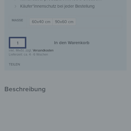
Käufer*innenschutz bei jeder Bestellung
MASSE
60x40 cm
90x60 cm
In den Warenkorb
inkl. MwSt.
zzgl.
Versandkosten
Lieferzeit:
ca. 4 - 6 Wochen
TEILEN
Beschreibung