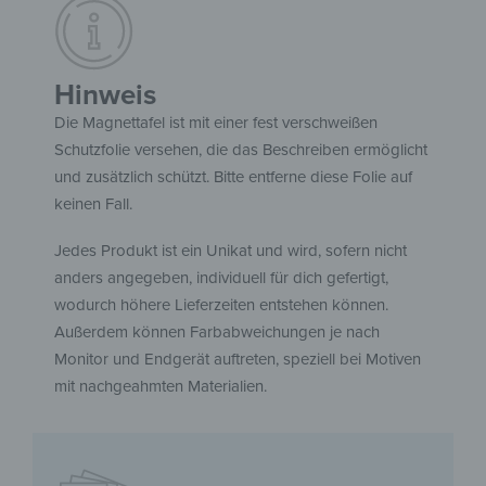
Hinweis
Die Magnettafel ist mit einer fest verschweißen
Schutzfolie versehen, die das Beschreiben ermöglicht
und zusätzlich schützt. Bitte entferne diese Folie auf
keinen Fall.
Jedes Produkt ist ein Unikat und wird, sofern nicht
anders angegeben, individuell für dich gefertigt,
wodurch höhere Lieferzeiten entstehen können.
Außerdem können Farbabweichungen je nach
Monitor und Endgerät auftreten, speziell bei Motiven
mit nachgeahmten Materialien.