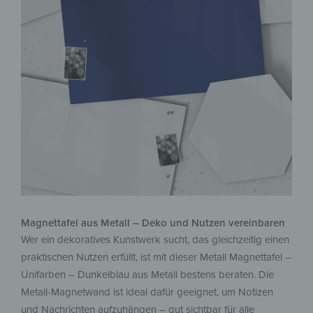
Magnettafel aus Metall – Deko und Nutzen vereinbaren
Wer ein dekoratives Kunstwerk sucht, das gleichzeitig einen
praktischen Nutzen erfüllt, ist mit dieser Metall Magnettafel –
Unifarben – Dunkelblau aus Metall bestens beraten. Die
Metall-Magnetwand ist ideal dafür geeignet, um Notizen
und Nachrichten aufzuhängen – gut sichtbar für alle