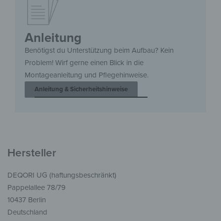
Anleitung
Benötigst du Unterstützung beim Aufbau? Kein
Problem! Wirf gerne einen Blick in die
Montageanleitung und Pflegehinweise.
Anleitung & Sicherheitshinweise
Hersteller
DEQORI UG (haftungsbeschränkt)
Pappelallee 78/79
10437 Berlin
Deutschland