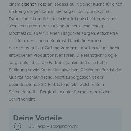
einem
eigenen Foto
an, sodass du in deiner Küche für einen
Blickfang sorgen kannst, der sogar noch praktisch ist.
Dabei kannst du dich für ein Modell entscheiden, welches
sich fantastisch in das Design deiner Küche einfügt.
Möchtest du aber für einen Hingucker sorgen, entscheide
dich für einen starken Kontrast. Damit die Farben
besonders gut zur Geltung kommen, arbeiten wir mit hoch
entwickelten Produktionsverfahren. Die Nanotechnologie
sorgt dafür, dass die Farben strahlen und eine hohe
Sättigung sowie Kontraste aufweisen. Gleichermaßen ist die
Qualität hochauflösend. Nicht zu vergessen ist der
beeindruckende 3D-Farbtiefeneffekt, welcher dem
Schneidebrett – Bergkulisse unter Sternen den letzten
Schliff verleiht.
Deine Vorteile
30 Tage Rückgaberecht