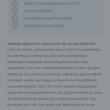
ab 50 € versandkostenfrei in DE
sicher einkaufen
umweltbewusste Produktion
Individualdruck möglich
Weshalb eignet sich Glas besser für ein Küchenbrett?
Über die letzten Jahre kamen immer mehr Schneidebretter
auf den Markt, welche aus den unterschiedlichsten
Materialien bestanden. Am häufigsten ist aber Holz
anzutreffen, denn das natürliche Material hat einen großen
Vorteil: Es ist schonend zur Klinge. Allerdings gibt es etliche
Nachteile, welche vorrangig mit den Poren des Materials
zusammenhängen. Über die Poren werden Flüssigkeiten
sowie Gerüche aufgenommen. Das große Problem ist, dass
du diese Poren nie wieder ganz sauber bekommst. Das
bedeutet, nach der Zeit nimmt das Brett Gerüche sowie