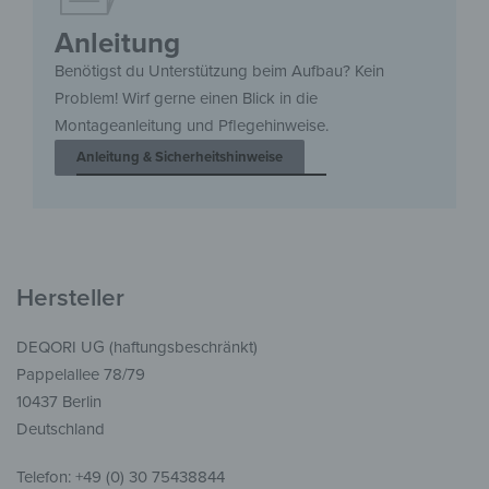
Anleitung
Benötigst du Unterstützung beim Aufbau? Kein
Problem! Wirf gerne einen Blick in die
Montageanleitung und Pflegehinweise.
Anleitung & Sicherheitshinweise
Hersteller
DEQORI UG (haftungsbeschränkt)
Pappelallee 78/79
10437 Berlin
Deutschland
Telefon: +49 (0) 30 75438844