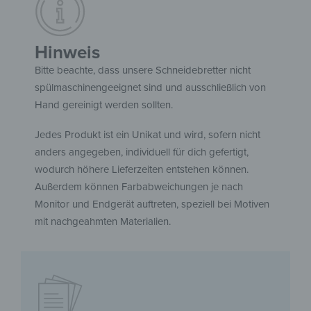
Hinweis
Bitte beachte, dass unsere Schneidebretter nicht
spülmaschinengeeignet sind und ausschließlich von
Hand gereinigt werden sollten.
Jedes Produkt ist ein Unikat und wird, sofern nicht
anders angegeben, individuell für dich gefertigt,
wodurch höhere Lieferzeiten entstehen können.
Außerdem können Farbabweichungen je nach
Monitor und Endgerät auftreten, speziell bei Motiven
mit nachgeahmten Materialien.