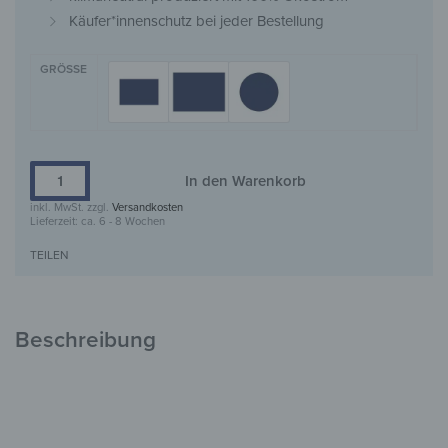
Käufer*innenschutz bei jeder Bestellung
GRÖSSE
In den Warenkorb
inkl. MwSt.
zzgl.
Versandkosten
Lieferzeit:
ca. 6 - 8 Wochen
TEILEN
Beschreibung