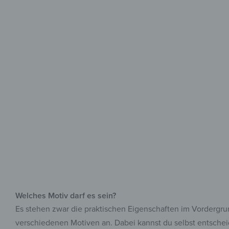
Welches Motiv darf es sein?
Es stehen zwar die praktischen Eigenschaften im Vordergrun
verschiedenen Motiven an. Dabei kannst du selbst entschei