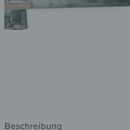
Beschreibung