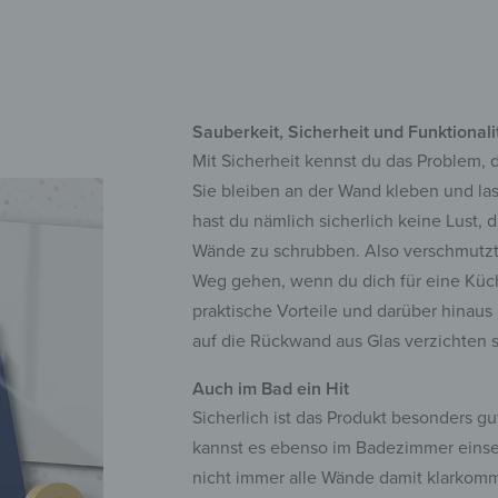
Sauberkeit, Sicherheit und Funktional
Mit Sicherheit kennst du das Problem, 
Sie bleiben an der Wand kleben und l
hast du nämlich sicherlich keine Lust, 
Wände zu schrubben. Also verschmutzt
Weg gehen, wenn du dich für eine Küch
praktische Vorteile und darüber hinaus
auf die Rückwand aus Glas verzichten sol
Auch im Bad ein Hit
Sicherlich ist das Produkt besonders g
kannst es ebenso im Badezimmer einset
nicht immer alle Wände damit klarkom