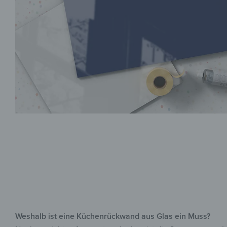
Weshalb ist eine Küchenrückwand aus Glas ein Muss?