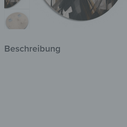
Beschreibung