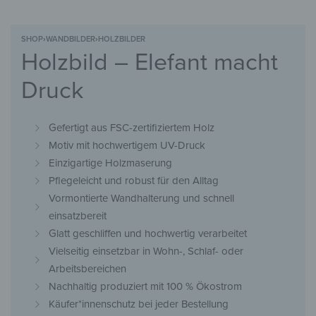
SHOP
›
WANDBILDER
›
HOLZBILDER
Holzbild – Elefant macht
Druck
Gefertigt aus FSC-zertifiziertem Holz
Motiv mit hochwertigem UV-Druck
Einzigartige Holzmaserung
Pflegeleicht und robust für den Alltag
Vormontierte Wandhalterung und schnell
einsatzbereit
Glatt geschliffen und hochwertig verarbeitet
Vielseitig einsetzbar in Wohn-, Schlaf- oder
Arbeitsbereichen
Nachhaltig produziert mit 100 % Ökostrom
Käufer*innenschutz bei jeder Bestellung