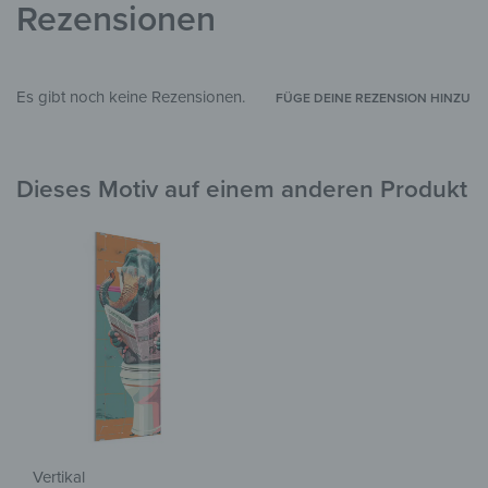
Rezensionen
Es gibt noch keine Rezensionen.
FÜGE DEINE REZENSION HINZU
Dieses Motiv auf einem anderen Produkt
Vertikal