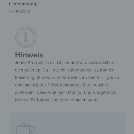
Lieferumfang:
1x Holzbild
Hinweis
Jedes Produkt ist ein Unikat und wird individuell für
dich gefertigt. Da Holz ein Naturmaterial ist, können
Maserung, Struktur und Farbe leicht variieren – genau
das macht jedes Stück besonders. Bitte beachte
außerdem, dass es je nach Monitor und Endgerät zu
leichten Farbabweichungen kommen kann.