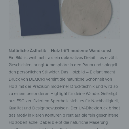
Natürliche Ästhetik – Holz trifft moderne Wandkunst
Ein Bild ist weit mehr als ein dekoratives Detail – es erzählt
Geschichten, bringt Atmosphäre in den Raum und spiegelt
den persönlichen Stil wider. Das Holzbild – Elefant macht
Druck von DEQORI vereint die natürliche Schönheit von
Holz mit der Präzision moderner Drucktechnik und wird so
zu einem besonderen Highlight für deine Wände. Gefertigt
aus FSC-zertifiziertem Sperrholz steht es für Nachhaltigkeit,
Qualität und Designbewusstsein. Der UV-Direktdruck bringt
das Motiv in klaren Konturen direkt auf die fein geschliffene
Holzoberfläche. Dabei bleibt die natürliche Maserung