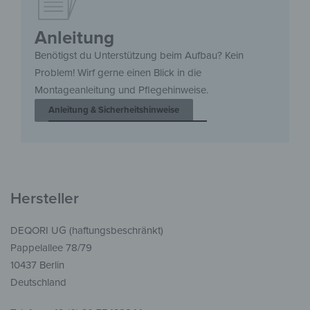
Anleitung
Benötigst du Unterstützung beim Aufbau? Kein
Problem! Wirf gerne einen Blick in die
Montageanleitung und Pflegehinweise.
Anleitung & Sicherheitshinweise
Hersteller
DEQORI UG (haftungsbeschränkt)
Pappelallee 78/79
10437 Berlin
Deutschland