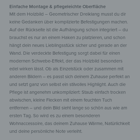
Einfache Montage & pflegeleichte Oberfläche
Mit dem Holzbild – Geometrischer Dreiklang musst du dir
keine Gedanken über komplizierte Befestigungen machen.
Auf der Rückseite ist die Aufhängung schon integriert – du
brauchst es nur an einem Haken zu platzieren, und schon
hängt dein neues Lieblingsstück sicher und gerade an der
Wand. Die verdeckte Befestigung sorgt dabei für einen
modernen Schwebe-Effekt, der das Holzbild besonders
edel wirken lässt. Ob als Einzelstück oder zusammen mit
anderen Bildern – es passt sich deinem Zuhause perfekt an
und setzt ganz von selbst ein stilvolles Highlight. Auch die
Pflege ist angenehm unkompliziert: Staub einfach trocken
abwischen, kleine Flecken mit einem feuchten Tuch
entfernen – und dein Bild sieht lange so schön aus wie am
ersten Tag. So wird es zu einem besonderen
Wohnaccessoire, das deinem Zuhause Wärme, Natürlichkeit
und deine persönliche Note verleiht.