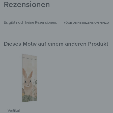
Rezensionen
Es gibt noch keine Rezensionen.
FÜGE DEINE REZENSION HINZU
Dieses Motiv auf einem anderen Produkt
Vertikal