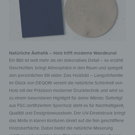
Natürliche Ästhetik – Holz trifft moderne Wandkunst
Ein Bild ist weit mehr als ein dekoratives Detail – es erzählt
Geschichten, bringt Atmosphäre in den Raum und spiegelt
den persönlichen Stil wider. Das Holzbild – Langohrfamilie
im Glück von DEQORI vereint die natürliche Schönheit von
Holz mit der Präzision moderner Drucktechnik und wird so
zu einem besonderen Highlight für deine Wände. Gefertigt
aus FSC-zertifiziertem Sperrholz steht es für Nachhaltigkeit,
Qualität und Designbewusstsein. Der UV-Direktdruck bringt
das Motiv in klaren Konturen direkt auf die fein geschliffene
Holzoberfläche. Dabei bleibt die natürliche Maserung