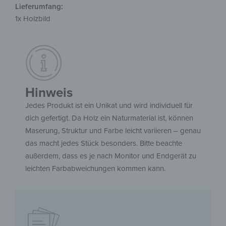
Lieferumfang:
1x Holzbild
Hinweis
Jedes Produkt ist ein Unikat und wird individuell für
dich gefertigt. Da Holz ein Naturmaterial ist, können
Maserung, Struktur und Farbe leicht variieren – genau
das macht jedes Stück besonders. Bitte beachte
außerdem, dass es je nach Monitor und Endgerät zu
leichten Farbabweichungen kommen kann.