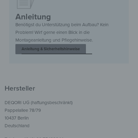
Anleitung
Benötigst du Unterstützung beim Aufbau? Kein
Problem! Wirf gerne einen Blick in die
Montageanleitung und Pflegehinweise.
Anleitung & Sicherheitshinweise
Hersteller
DEQORI UG (haftungsbeschränkt)
Pappelallee 78/79
10437 Berlin
Deutschland