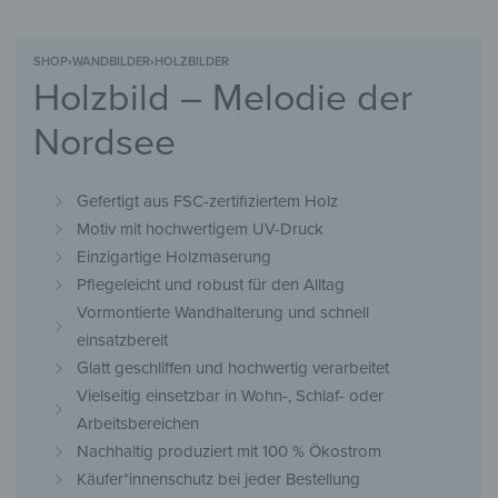
SHOP
›
WANDBILDER
›
HOLZBILDER
Holzbild – Melodie der
Nordsee
Gefertigt aus FSC-zertifiziertem Holz
Motiv mit hochwertigem UV-Druck
Einzigartige Holzmaserung
Pflegeleicht und robust für den Alltag
Vormontierte Wandhalterung und schnell
einsatzbereit
Glatt geschliffen und hochwertig verarbeitet
Vielseitig einsetzbar in Wohn-, Schlaf- oder
Arbeitsbereichen
Nachhaltig produziert mit 100 % Ökostrom
Käufer*innenschutz bei jeder Bestellung