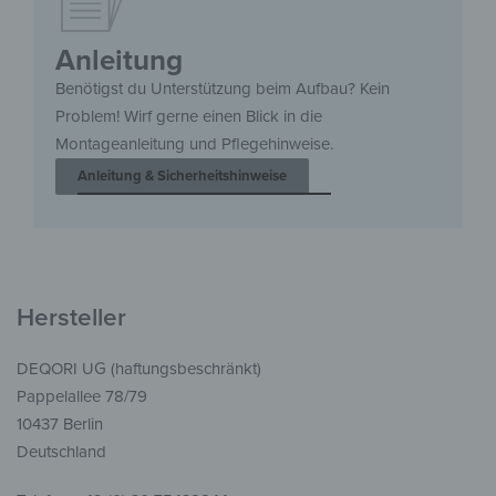
Anleitung
Benötigst du Unterstützung beim Aufbau? Kein
Problem! Wirf gerne einen Blick in die
Montageanleitung und Pflegehinweise.
Anleitung & Sicherheitshinweise
Hersteller
DEQORI UG (haftungsbeschränkt)
Pappelallee 78/79
10437 Berlin
Deutschland