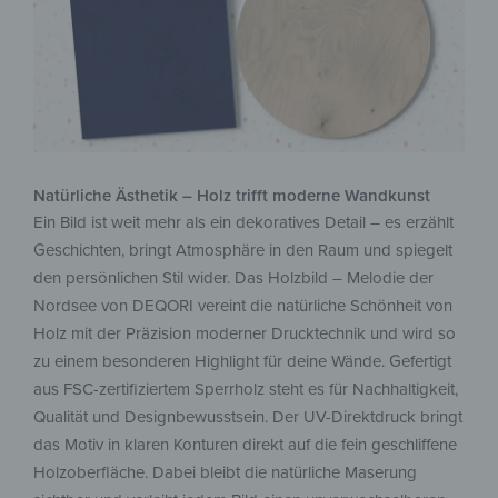
Natürliche Ästhetik – Holz trifft moderne Wandkunst
Ein Bild ist weit mehr als ein dekoratives Detail – es erzählt
Geschichten, bringt Atmosphäre in den Raum und spiegelt
den persönlichen Stil wider. Das Holzbild – Melodie der
Nordsee von DEQORI vereint die natürliche Schönheit von
Holz mit der Präzision moderner Drucktechnik und wird so
zu einem besonderen Highlight für deine Wände. Gefertigt
aus FSC-zertifiziertem Sperrholz steht es für Nachhaltigkeit,
Qualität und Designbewusstsein. Der UV-Direktdruck bringt
das Motiv in klaren Konturen direkt auf die fein geschliffene
Holzoberfläche. Dabei bleibt die natürliche Maserung