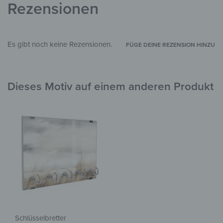
Eingangsbereich
,
Arbeitszimmer
Rezensionen
Es gibt noch keine Rezensionen.
FÜGE DEINE REZENSION HINZU
Dieses Motiv auf einem anderen Produkt
Schlüsselbretter