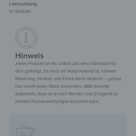
Lieferumfang:
1x Holzbild
Hinweis
Jedes Produkt ist ein Unikat und wird individuell für
dich gefertigt. Da Holz ein Naturmaterial ist, können
Maserung, Struktur und Farbe leicht variieren – genau
das macht jedes Stück besonders. Bitte beachte
außerdem, dass es je nach Monitor und Endgerät zu
leichten Farbabweichungen kommen kann.