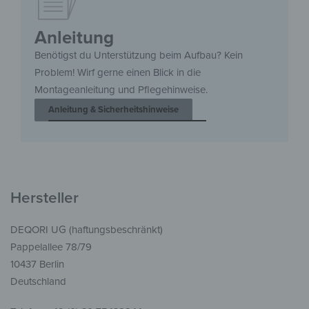
Anleitung
Benötigst du Unterstützung beim Aufbau? Kein
Problem! Wirf gerne einen Blick in die
Montageanleitung und Pflegehinweise.
Anleitung & Sicherheitshinweise
Hersteller
DEQORI UG (haftungsbeschränkt)
Pappelallee 78/79
10437 Berlin
Deutschland