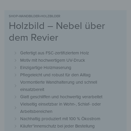
SHOP
›
WANDBILDER
›
HOLZBILDER
Holzbild – Nebel über
dem Revier
Gefertigt aus FSC-zertifiziertem Holz
Motiv mit hochwertigem UV-Druck
Einzigartige Holzmaserung
Pflegeleicht und robust für den Alltag
Vormontierte Wandhalterung und schnell
einsatzbereit
Glatt geschliffen und hochwertig verarbeitet
Vielseitig einsetzbar in Wohn-, Schlaf- oder
Arbeitsbereichen
Nachhaltig produziert mit 100 % Ökostrom
Käufer*innenschutz bei jeder Bestellung