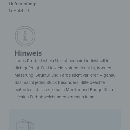
Lieferumfang:
1x Holzbild
Hinweis
Jedes Produkt ist ein Unikat und wird individuell für
dich gefertigt. Da Holz ein Naturmaterial ist, können
Maserung, Struktur und Farbe leicht variieren – genau
das macht jedes Stück besonders. Bitte beachte
außerdem, dass es je nach Monitor und Endgerät zu
leichten Farbabweichungen kommen kann.