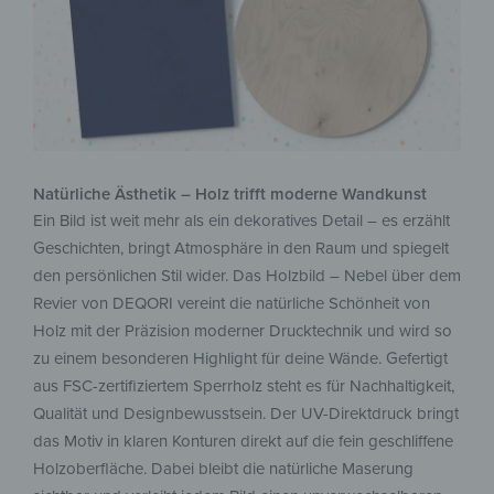
Natürliche Ästhetik – Holz trifft moderne Wandkunst
Ein Bild ist weit mehr als ein dekoratives Detail – es erzählt
Geschichten, bringt Atmosphäre in den Raum und spiegelt
den persönlichen Stil wider. Das Holzbild – Nebel über dem
Revier von DEQORI vereint die natürliche Schönheit von
Holz mit der Präzision moderner Drucktechnik und wird so
zu einem besonderen Highlight für deine Wände. Gefertigt
aus FSC-zertifiziertem Sperrholz steht es für Nachhaltigkeit,
Qualität und Designbewusstsein. Der UV-Direktdruck bringt
das Motiv in klaren Konturen direkt auf die fein geschliffene
Holzoberfläche. Dabei bleibt die natürliche Maserung