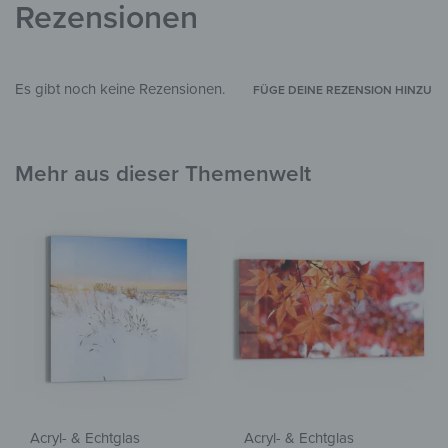
Rezensionen
Es gibt noch keine Rezensionen.
FÜGE DEINE REZENSION HINZU
Mehr aus dieser Themenwelt
Acryl- & Echtglas
Acryl- & Echtglas