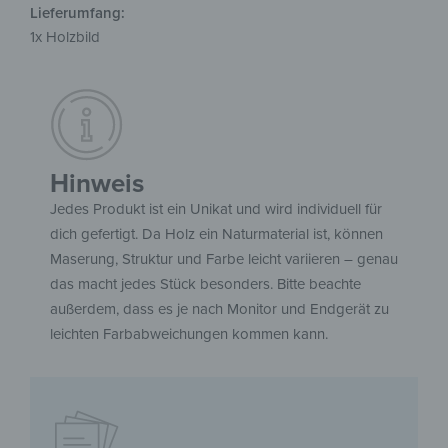
Lieferumfang:
1x Holzbild
Hinweis
Jedes Produkt ist ein Unikat und wird individuell für
dich gefertigt. Da Holz ein Naturmaterial ist, können
Maserung, Struktur und Farbe leicht variieren – genau
das macht jedes Stück besonders. Bitte beachte
außerdem, dass es je nach Monitor und Endgerät zu
leichten Farbabweichungen kommen kann.