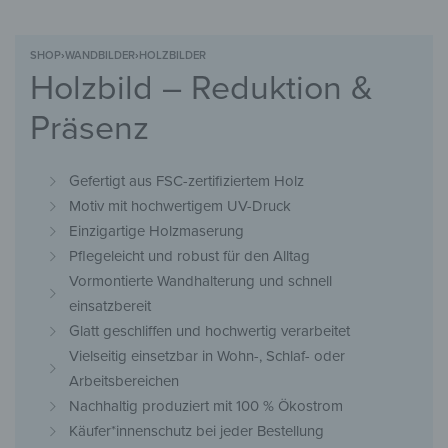
SHOP
›
WANDBILDER
›
HOLZBILDER
Holzbild – Reduktion &
Präsenz
Gefertigt aus FSC-zertifiziertem Holz
Motiv mit hochwertigem UV-Druck
Einzigartige Holzmaserung
Pflegeleicht und robust für den Alltag
Vormontierte Wandhalterung und schnell
einsatzbereit
Glatt geschliffen und hochwertig verarbeitet
Vielseitig einsetzbar in Wohn-, Schlaf- oder
Arbeitsbereichen
Nachhaltig produziert mit 100 % Ökostrom
Käufer*innenschutz bei jeder Bestellung