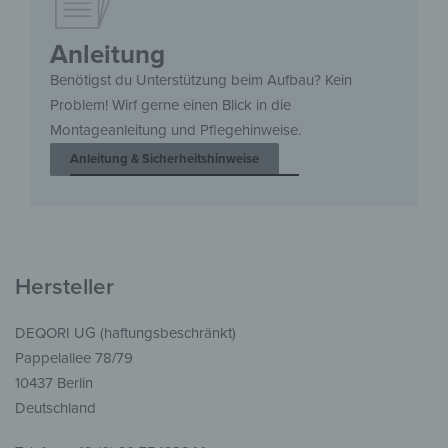
Anleitung
Benötigst du Unterstützung beim Aufbau? Kein
Problem! Wirf gerne einen Blick in die
Montageanleitung und Pflegehinweise.
Anleitung & Sicherheitshinweise
Hersteller
DEQORI UG (haftungsbeschränkt)
Pappelallee 78/79
10437 Berlin
Deutschland