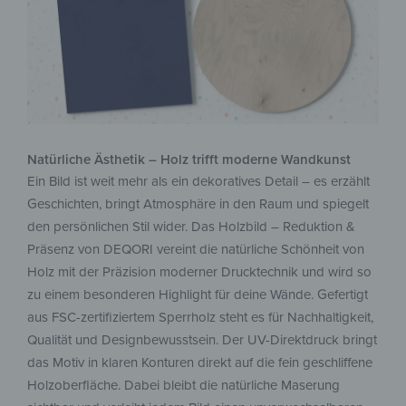
Natürliche Ästhetik – Holz trifft moderne Wandkunst
Ein Bild ist weit mehr als ein dekoratives Detail – es erzählt
Geschichten, bringt Atmosphäre in den Raum und spiegelt
den persönlichen Stil wider. Das Holzbild – Reduktion &
Präsenz von DEQORI vereint die natürliche Schönheit von
Holz mit der Präzision moderner Drucktechnik und wird so
zu einem besonderen Highlight für deine Wände. Gefertigt
aus FSC-zertifiziertem Sperrholz steht es für Nachhaltigkeit,
Qualität und Designbewusstsein. Der UV-Direktdruck bringt
das Motiv in klaren Konturen direkt auf die fein geschliffene
Holzoberfläche. Dabei bleibt die natürliche Maserung