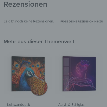
Rezensionen
Es gibt noch keine Rezensionen.
FÜGE DEINE REZENSION HINZU
Mehr aus dieser Themenwelt
Leinwandoptik
Acryl- & Echtglas