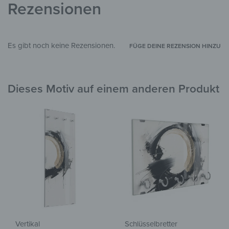
Rezensionen
Es gibt noch keine Rezensionen.
FÜGE DEINE REZENSION HINZU
Dieses Motiv auf einem anderen Produkt
Vertikal
Schlüsselbretter