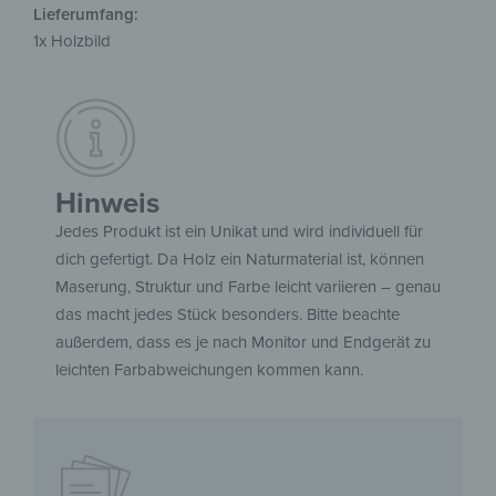
Lieferumfang:
1x Holzbild
Hinweis
Jedes Produkt ist ein Unikat und wird individuell für
dich gefertigt. Da Holz ein Naturmaterial ist, können
Maserung, Struktur und Farbe leicht variieren – genau
das macht jedes Stück besonders. Bitte beachte
außerdem, dass es je nach Monitor und Endgerät zu
leichten Farbabweichungen kommen kann.