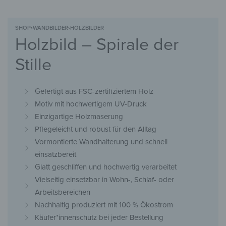
SHOP
›
WANDBILDER
›
HOLZBILDER
Holzbild – Spirale der
Stille
Gefertigt aus FSC-zertifiziertem Holz
Motiv mit hochwertigem UV-Druck
Einzigartige Holzmaserung
Pflegeleicht und robust für den Alltag
Vormontierte Wandhalterung und schnell
einsatzbereit
Glatt geschliffen und hochwertig verarbeitet
Vielseitig einsetzbar in Wohn-, Schlaf- oder
Arbeitsbereichen
Nachhaltig produziert mit 100 % Ökostrom
Käufer*innenschutz bei jeder Bestellung