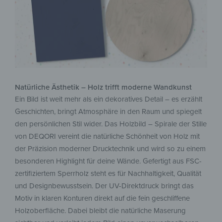
Natürliche Ästhetik – Holz trifft moderne Wandkunst
Ein Bild ist weit mehr als ein dekoratives Detail – es erzählt
Geschichten, bringt Atmosphäre in den Raum und spiegelt
den persönlichen Stil wider. Das Holzbild – Spirale der Stille
von DEQORI vereint die natürliche Schönheit von Holz mit
der Präzision moderner Drucktechnik und wird so zu einem
besonderen Highlight für deine Wände. Gefertigt aus FSC-
zertifiziertem Sperrholz steht es für Nachhaltigkeit, Qualität
und Designbewusstsein. Der UV-Direktdruck bringt das
Motiv in klaren Konturen direkt auf die fein geschliffene
Holzoberfläche. Dabei bleibt die natürliche Maserung