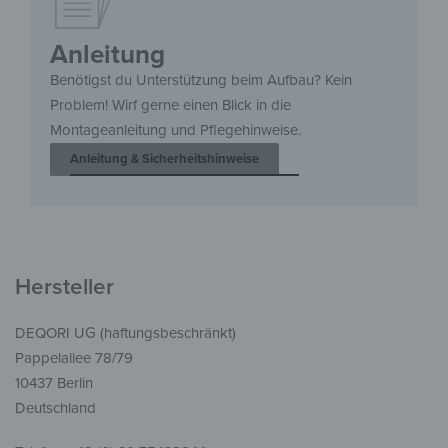
Anleitung
Benötigst du Unterstützung beim Aufbau? Kein
Problem! Wirf gerne einen Blick in die
Montageanleitung und Pflegehinweise.
Anleitung & Sicherheitshinweise
Hersteller
DEQORI UG (haftungsbeschränkt)
Pappelallee 78/79
10437 Berlin
Deutschland