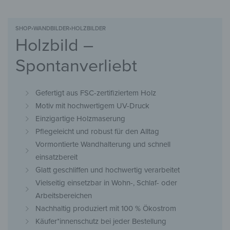
SHOP
›
WANDBILDER
›
HOLZBILDER
Holzbild –
Spontanverliebt
Gefertigt aus FSC-zertifiziertem Holz
Motiv mit hochwertigem UV-Druck
Einzigartige Holzmaserung
Pflegeleicht und robust für den Alltag
Vormontierte Wandhalterung und schnell
einsatzbereit
Glatt geschliffen und hochwertig verarbeitet
Vielseitig einsetzbar in Wohn-, Schlaf- oder
Arbeitsbereichen
Nachhaltig produziert mit 100 % Ökostrom
Käufer*innenschutz bei jeder Bestellung