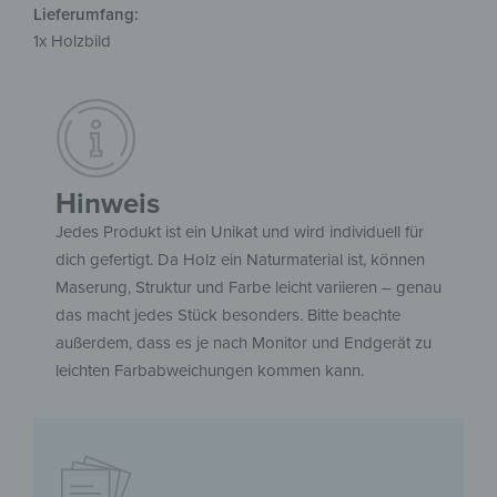
Lieferumfang:
1x Holzbild
Hinweis
Jedes Produkt ist ein Unikat und wird individuell für
dich gefertigt. Da Holz ein Naturmaterial ist, können
Maserung, Struktur und Farbe leicht variieren – genau
das macht jedes Stück besonders. Bitte beachte
außerdem, dass es je nach Monitor und Endgerät zu
leichten Farbabweichungen kommen kann.