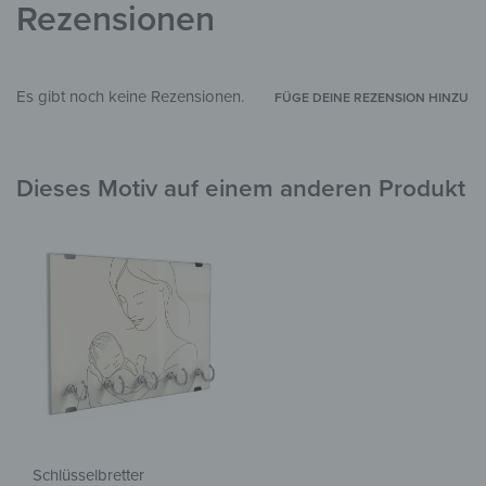
Rezensionen
Es gibt noch keine Rezensionen.
FÜGE DEINE REZENSION HINZU
Dieses Motiv auf einem anderen Produkt
Schlüsselbretter