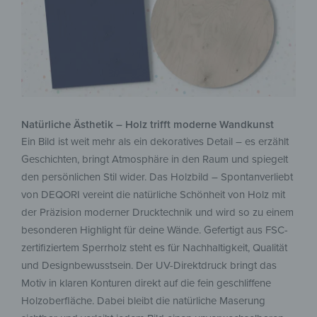
Natürliche Ästhetik – Holz trifft moderne Wandkunst
Ein Bild ist weit mehr als ein dekoratives Detail – es erzählt
Geschichten, bringt Atmosphäre in den Raum und spiegelt
den persönlichen Stil wider. Das Holzbild – Spontanverliebt
von DEQORI vereint die natürliche Schönheit von Holz mit
der Präzision moderner Drucktechnik und wird so zu einem
besonderen Highlight für deine Wände. Gefertigt aus FSC-
zertifiziertem Sperrholz steht es für Nachhaltigkeit, Qualität
und Designbewusstsein. Der UV-Direktdruck bringt das
Motiv in klaren Konturen direkt auf die fein geschliffene
Holzoberfläche. Dabei bleibt die natürliche Maserung