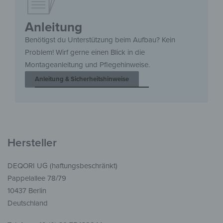
Anleitung
Benötigst du Unterstützung beim Aufbau? Kein
Problem! Wirf gerne einen Blick in die
Montageanleitung und Pflegehinweise.
Anleitung & Sicherheitshinweise
Hersteller
DEQORI UG (haftungsbeschränkt)
Pappelallee 78/79
10437 Berlin
Deutschland