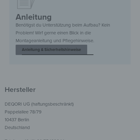
Anleitung
Benötigst du Unterstützung beim Aufbau? Kein
Problem! Wirf gerne einen Blick in die
Montageanleitung und Pflegehinweise.
Anleitung & Sicherheitshinweise
Hersteller
DEQORI UG (haftungsbeschränkt)
Pappelallee 78/79
10437 Berlin
Deutschland