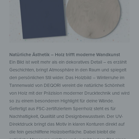
Natürliche Ästhetik – Holz trifft moderne Wandkunst
Ein Bild ist weit mehr als ein dekoratives Detail – es erzählt
Geschichten, bringt Atmosphäre in den Raum und spiegelt
den persönlichen Stil wider. Das Holzbild – Winterruhe im
Tannenwald von DEQORI vereint die natürliche Schönheit
von Holz mit der Präzision moderner Drucktechnik und wird
so zu einem besonderen Highlight für deine Wände.
Gefertigt aus FSC-zertifiziertem Sperrholz steht es für
Nachhaltigkeit, Qualität und Designbewusstsein. Der UV-
Direktdruck bringt das Motiv in klaren Konturen direkt auf
die fein geschliffene Holzoberfläche. Dabei bleibt die