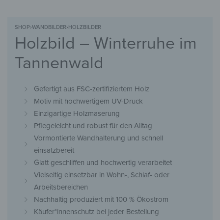
SHOP
›
WANDBILDER
›
HOLZBILDER
Holzbild – Winterruhe im
Tannenwald
Gefertigt aus FSC-zertifiziertem Holz
Motiv mit hochwertigem UV-Druck
Einzigartige Holzmaserung
Pflegeleicht und robust für den Alltag
Vormontierte Wandhalterung und schnell
einsatzbereit
Glatt geschliffen und hochwertig verarbeitet
Vielseitig einsetzbar in Wohn-, Schlaf- oder
Arbeitsbereichen
Nachhaltig produziert mit 100 % Ökostrom
Käufer*innenschutz bei jeder Bestellung