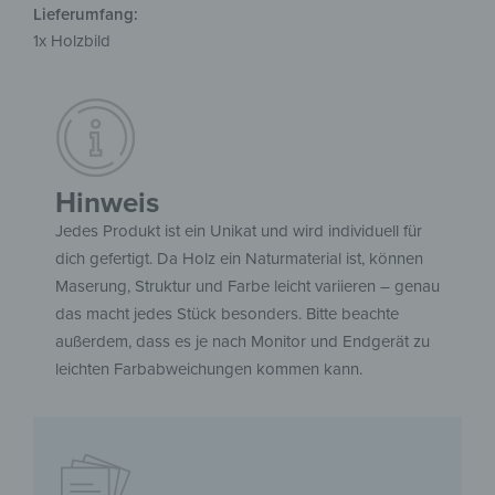
Lieferumfang:
1x Holzbild
Hinweis
Jedes Produkt ist ein Unikat und wird individuell für
dich gefertigt. Da Holz ein Naturmaterial ist, können
Maserung, Struktur und Farbe leicht variieren – genau
das macht jedes Stück besonders. Bitte beachte
außerdem, dass es je nach Monitor und Endgerät zu
leichten Farbabweichungen kommen kann.