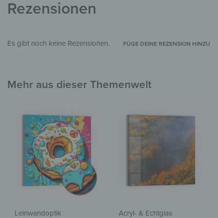
Flur & Eingangsbereich
Rezensionen
Es gibt noch keine Rezensionen.
FÜGE DEINE REZENSION HINZU
Mehr aus dieser Themenwelt
Leinwandoptik
Acryl- & Echtglas