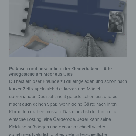
Praktisch und ansehnlich: der Kleiderhaken – Alte
Anlegestelle am Meer aus Glas
Du hast ein paar Freunde zu dir eingeladen und schon nach
kurzer Zeit stapeln sich die Jacken und Mäntel
übereinander. Das sieht nicht gerade schön aus und es
macht auch keinen Spaß, wenn deine Gäste nach ihren
Klamotten graben müssen. Das umgehst du durch eine
einfache Lösung: eine Garderobe. Jeder kann seine
Kleidung aufhängen und genauso schnell wieder
abnehmen. Natürlich gibt es viele unterschiedliche