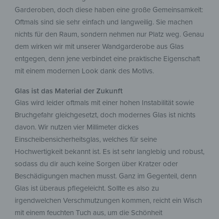
Garderoben, doch diese haben eine große Gemeinsamkeit:
Oftmals sind sie sehr einfach und langweilig. Sie machen
nichts für den Raum, sondern nehmen nur Platz weg. Genau
dem wirken wir mit unserer Wandgarderobe aus Glas
entgegen, denn jene verbindet eine praktische Eigenschaft
mit einem modernen Look dank des Motivs.
Glas ist das Material der Zukunft
Glas wird leider oftmals mit einer hohen Instabilität sowie
Bruchgefahr gleichgesetzt, doch modernes Glas ist nichts
davon. Wir nutzen vier Millimeter dickes
Einscheibensicherheitsglas, welches für seine
Hochwertigkeit bekannt ist. Es ist sehr langlebig und robust,
sodass du dir auch keine Sorgen über Kratzer oder
Beschädigungen machen musst. Ganz im Gegenteil, denn
Glas ist überaus pflegeleicht. Sollte es also zu
irgendwelchen Verschmutzungen kommen, reicht ein Wisch
mit einem feuchten Tuch aus, um die Schönheit