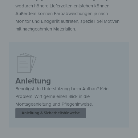
wodurch höhere Lieferzeiten entstehen können.
Außerdem können Farbabweichungen je nach
Monitor und Endgerät auftreten, speziell bei Motiven
mit nachgeahmten Materialien.
Anleitung
Benötigst du Unterstützung beim Aufbau? Kein
Problem! Wirf gerne einen Blick in die
Montageanleitung und Pflegehinweise.
Anleitung & Sicherheitshinweise