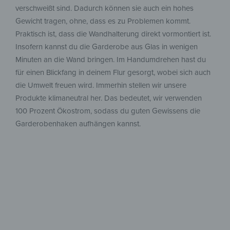
verschweißt sind. Dadurch können sie auch ein hohes
Gewicht tragen, ohne, dass es zu Problemen kommt.
Praktisch ist, dass die Wandhalterung direkt vormontiert ist.
Insofern kannst du die Garderobe aus Glas in wenigen
Minuten an die Wand bringen. Im Handumdrehen hast du
für einen Blickfang in deinem Flur gesorgt, wobei sich auch
die Umwelt freuen wird. Immerhin stellen wir unsere
Produkte klimaneutral her. Das bedeutet, wir verwenden
100 Prozent Ökostrom, sodass du guten Gewissens die
Garderobenhaken aufhängen kannst.