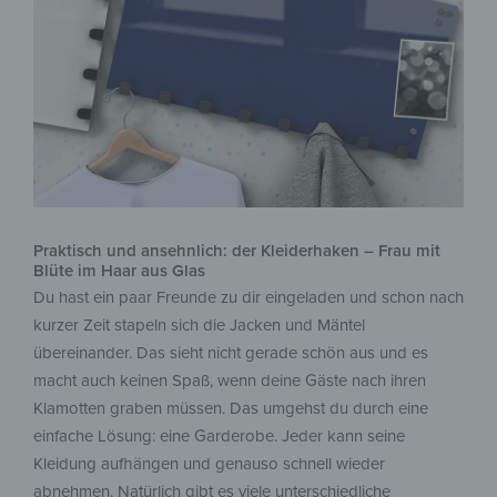
Praktisch und ansehnlich: der Kleiderhaken – Frau mit
Blüte im Haar aus Glas
Du hast ein paar Freunde zu dir eingeladen und schon nach
kurzer Zeit stapeln sich die Jacken und Mäntel
übereinander. Das sieht nicht gerade schön aus und es
macht auch keinen Spaß, wenn deine Gäste nach ihren
Klamotten graben müssen. Das umgehst du durch eine
einfache Lösung: eine Garderobe. Jeder kann seine
Kleidung aufhängen und genauso schnell wieder
abnehmen. Natürlich gibt es viele unterschiedliche