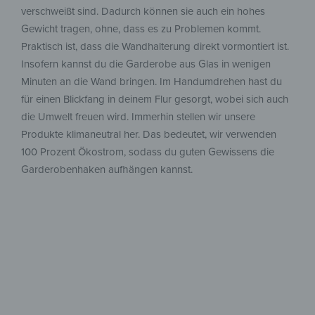
verschweißt sind. Dadurch können sie auch ein hohes
Gewicht tragen, ohne, dass es zu Problemen kommt.
Praktisch ist, dass die Wandhalterung direkt vormontiert ist.
Insofern kannst du die Garderobe aus Glas in wenigen
Minuten an die Wand bringen. Im Handumdrehen hast du
für einen Blickfang in deinem Flur gesorgt, wobei sich auch
die Umwelt freuen wird. Immerhin stellen wir unsere
Produkte klimaneutral her. Das bedeutet, wir verwenden
100 Prozent Ökostrom, sodass du guten Gewissens die
Garderobenhaken aufhängen kannst.