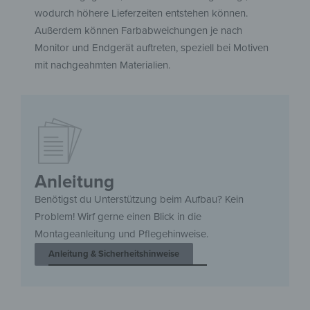
wodurch höhere Lieferzeiten entstehen können.
Außerdem können Farbabweichungen je nach
Monitor und Endgerät auftreten, speziell bei Motiven
mit nachgeahmten Materialien.
Anleitung
Benötigst du Unterstützung beim Aufbau? Kein
Problem! Wirf gerne einen Blick in die
Montageanleitung und Pflegehinweise.
Anleitung & Sicherheitshinweise