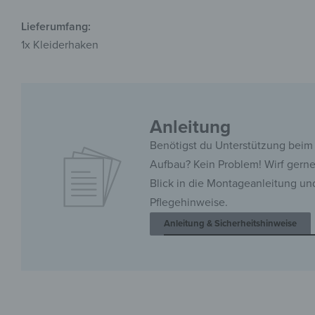
Lieferumfang:
1x Kleiderhaken
Anleitung
Benötigst du Unterstützung beim
Aufbau? Kein Problem! Wirf gern
Blick in die Montageanleitung un
Pflegehinweise.
Anleitung & Sicherheitshinweise