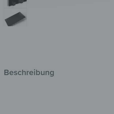
Beschreibung