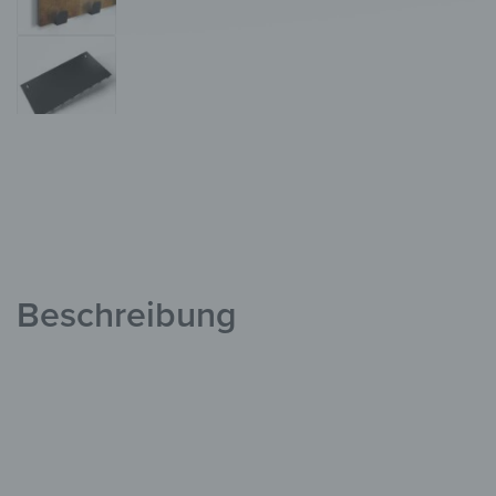
Beschreibung