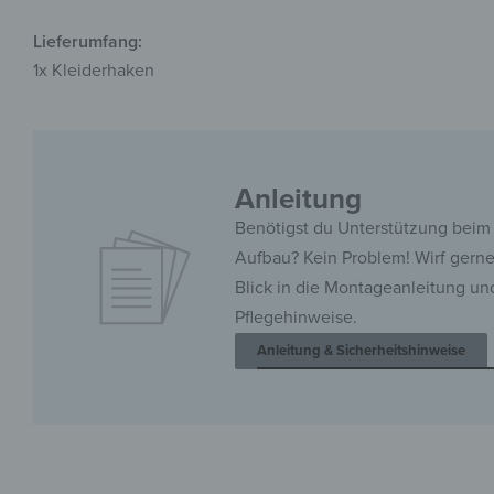
Lieferumfang:
1x Kleiderhaken
Anleitung
Benötigst du Unterstützung beim
Aufbau? Kein Problem! Wirf gern
Blick in die Montageanleitung un
Pflegehinweise.
Anleitung & Sicherheitshinweise