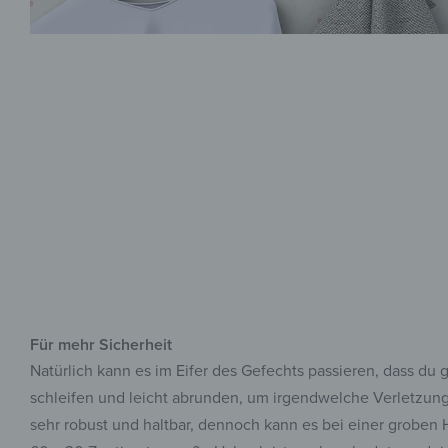
Für mehr Sicherheit
Natürlich kann es im Eifer des Gefechts passieren, dass du
schleifen und leicht abrunden, um irgendwelche Verletzunge
sehr robust und haltbar, dennoch kann es bei einer groben