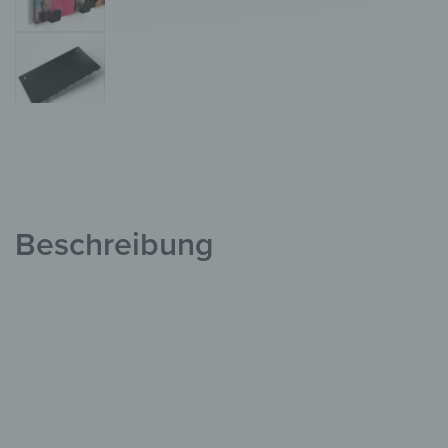
Beschreibung