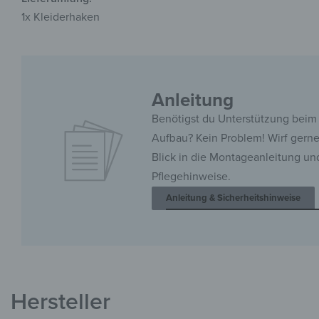
1x Kleiderhaken
Anleitung
Benötigst du Unterstützung beim
Aufbau? Kein Problem! Wirf gern
Blick in die Montageanleitung un
Pflegehinweise.
Anleitung & Sicherheitshinweise
Hersteller