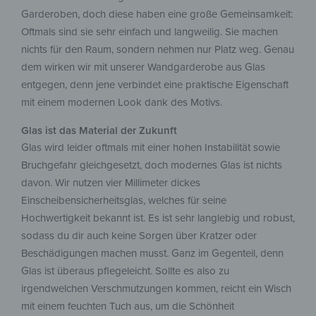
Garderoben, doch diese haben eine große Gemeinsamkeit:
Oftmals sind sie sehr einfach und langweilig. Sie machen
nichts für den Raum, sondern nehmen nur Platz weg. Genau
dem wirken wir mit unserer Wandgarderobe aus Glas
entgegen, denn jene verbindet eine praktische Eigenschaft
mit einem modernen Look dank des Motivs.
Glas ist das Material der Zukunft
Glas wird leider oftmals mit einer hohen Instabilität sowie
Bruchgefahr gleichgesetzt, doch modernes Glas ist nichts
davon. Wir nutzen vier Millimeter dickes
Einscheibensicherheitsglas, welches für seine
Hochwertigkeit bekannt ist. Es ist sehr langlebig und robust,
sodass du dir auch keine Sorgen über Kratzer oder
Beschädigungen machen musst. Ganz im Gegenteil, denn
Glas ist überaus pflegeleicht. Sollte es also zu
irgendwelchen Verschmutzungen kommen, reicht ein Wisch
mit einem feuchten Tuch aus, um die Schönheit