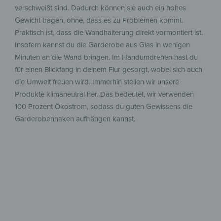
verschweißt sind. Dadurch können sie auch ein hohes
Gewicht tragen, ohne, dass es zu Problemen kommt.
Praktisch ist, dass die Wandhalterung direkt vormontiert ist.
Insofern kannst du die Garderobe aus Glas in wenigen
Minuten an die Wand bringen. Im Handumdrehen hast du
für einen Blickfang in deinem Flur gesorgt, wobei sich auch
die Umwelt freuen wird. Immerhin stellen wir unsere
Produkte klimaneutral her. Das bedeutet, wir verwenden
100 Prozent Ökostrom, sodass du guten Gewissens die
Garderobenhaken aufhängen kannst.