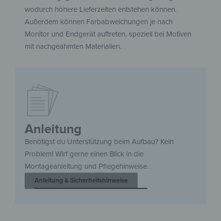
wodurch höhere Lieferzeiten entstehen können.
Außerdem können Farbabweichungen je nach
Monitor und Endgerät auftreten, speziell bei Motiven
mit nachgeahmten Materialien.
Anleitung
Benötigst du Unterstützung beim Aufbau? Kein
Problem! Wirf gerne einen Blick in die
Montageanleitung und Pflegehinweise.
Anleitung & Sicherheitshinweise