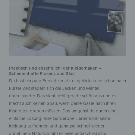
Praktisch und ansehnlich: der Kleiderhaken –
Schemenhafte Präsenz aus Glas
Du hast ein paar Freunde zu dir eingeladen und schon nach
kurzer Zeit stapeln sich die Jacken und Mäntel
übereinander. Das sieht nicht gerade schön aus und es
macht auch keinen Spaß, wenn deine Gäste nach ihren
Klamotten graben müssen. Das umgehst du durch eine
einfache Lösung: eine Garderobe. Jeder kann seine
Kleidung aufhängen und genauso schnell wieder
abnehmen. Natürlich gibt es viele unterschiedliche