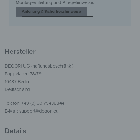
Montageanleitung und Pflegehinweise.
Anleitung & Sicherheitshinweise
Hersteller
DEQORI UG (haftungsbeschränkt)
Pappelallee 78/79
10437 Berlin
Deutschland
Telefon: +49 (0) 30 75438844
E-Mail: support@deqori.eu
Details