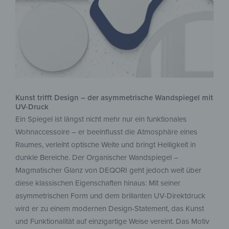
Kunst trifft Design – der asymmetrische Wandspiegel mit
UV-Druck
Ein Spiegel ist längst nicht mehr nur ein funktionales
Wohnaccessoire – er beeinflusst die Atmosphäre eines
Raumes, verleiht optische Weite und bringt Helligkeit in
dunkle Bereiche. Der Organischer Wandspiegel –
Magmatischer Glanz von DEQORI geht jedoch weit über
diese klassischen Eigenschaften hinaus: Mit seiner
asymmetrischen Form und dem brillanten UV-Direktdruck
wird er zu einem modernen Design-Statement, das Kunst
und Funktionalität auf einzigartige Weise vereint. Das Motiv