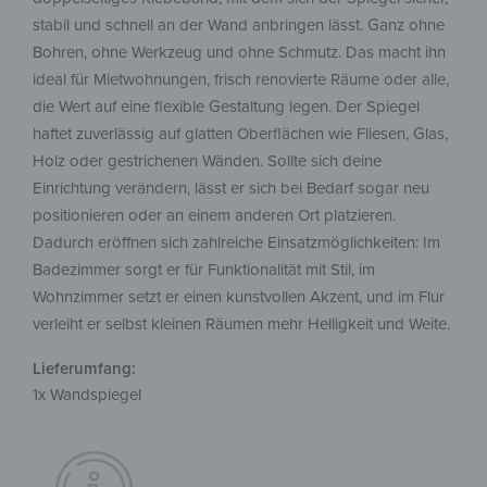
stabil und schnell an der Wand anbringen lässt. Ganz ohne
Bohren, ohne Werkzeug und ohne Schmutz. Das macht ihn
ideal für Mietwohnungen, frisch renovierte Räume oder alle,
die Wert auf eine flexible Gestaltung legen. Der Spiegel
haftet zuverlässig auf glatten Oberflächen wie Fliesen, Glas,
Holz oder gestrichenen Wänden. Sollte sich deine
Einrichtung verändern, lässt er sich bei Bedarf sogar neu
positionieren oder an einem anderen Ort platzieren.
Dadurch eröffnen sich zahlreiche Einsatzmöglichkeiten: Im
Badezimmer sorgt er für Funktionalität mit Stil, im
Wohnzimmer setzt er einen kunstvollen Akzent, und im Flur
verleiht er selbst kleinen Räumen mehr Helligkeit und Weite.
Lieferumfang:
1x Wandspiegel