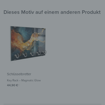
Dieses Motiv auf einem anderen Produkt
Schlüsselbretter
Key Rack – Magmatic Glow
44,90
€
*