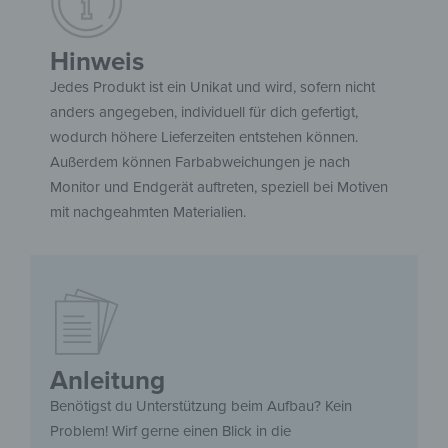
Hinweis
Jedes Produkt ist ein Unikat und wird, sofern nicht
anders angegeben, individuell für dich gefertigt,
wodurch höhere Lieferzeiten entstehen können.
Außerdem können Farbabweichungen je nach
Monitor und Endgerät auftreten, speziell bei Motiven
mit nachgeahmten Materialien.
Anleitung
Benötigst du Unterstützung beim Aufbau? Kein
Problem! Wirf gerne einen Blick in die