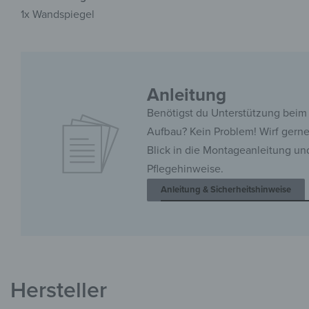
1x Wandspiegel
Anleitung
Benötigst du Unterstützung beim
Aufbau? Kein Problem! Wirf gern
Blick in die Montageanleitung un
Pflegehinweise.
Anleitung & Sicherheitshinweise
Hersteller