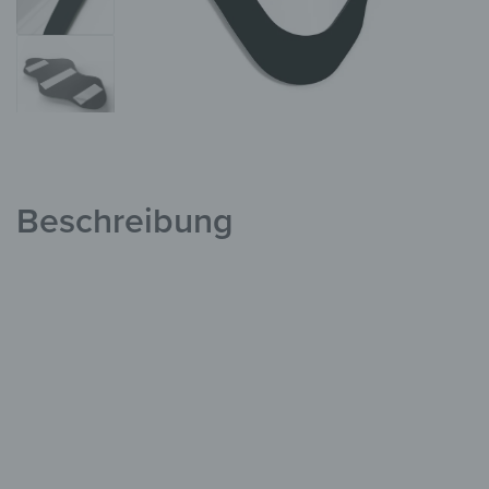
Beschreibung