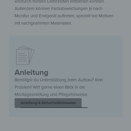
wodurch höhere Lieferzeiten entstehen können.
Außerdem können Farbabweichungen je nach
Monitor und Endgerät auftreten, speziell bei Motiven
mit nachgeahmten Materialien.
Anleitung
Benötigst du Unterstützung beim Aufbau? Kein
Problem! Wirf gerne einen Blick in die
Montageanleitung und Pflegehinweise.
Anleitung & Sicherheitshinweise