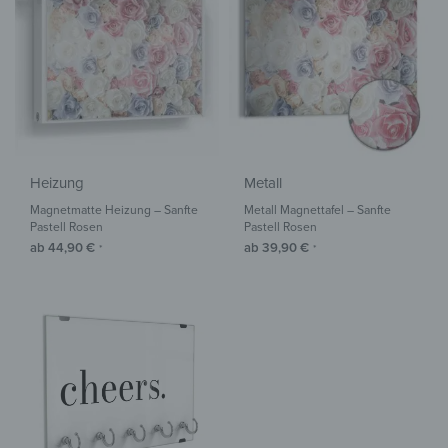
Heizung
Metall
Magnetmatte Heizung – Sanfte
Metall Magnettafel – Sanfte
Pastell Rosen
Pastell Rosen
ab
44,90
€
ab
39,90
€
*
*