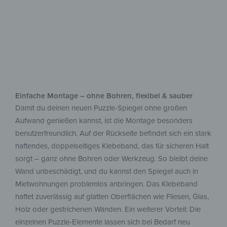
Einfache Montage – ohne Bohren, flexibel & sauber
Damit du deinen neuen Puzzle-Spiegel ohne großen
Aufwand genießen kannst, ist die Montage besonders
benutzerfreundlich. Auf der Rückseite befindet sich ein stark
haftendes, doppelseitiges Klebeband, das für sicheren Halt
sorgt – ganz ohne Bohren oder Werkzeug. So bleibt deine
Wand unbeschädigt, und du kannst den Spiegel auch in
Mietwohnungen problemlos anbringen. Das Klebeband
haftet zuverlässig auf glatten Oberflächen wie Fliesen, Glas,
Holz oder gestrichenen Wänden. Ein weiterer Vorteil: Die
einzelnen Puzzle-Elemente lassen sich bei Bedarf neu