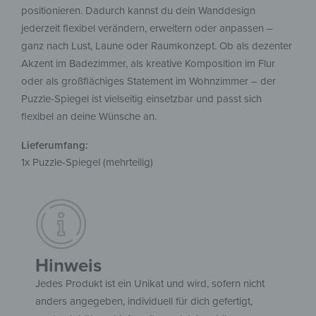
positionieren. Dadurch kannst du dein Wanddesign
jederzeit flexibel verändern, erweitern oder anpassen –
ganz nach Lust, Laune oder Raumkonzept. Ob als dezenter
Akzent im Badezimmer, als kreative Komposition im Flur
oder als großflächiges Statement im Wohnzimmer – der
Puzzle-Spiegel ist vielseitig einsetzbar und passt sich
flexibel an deine Wünsche an.
Lieferumfang:
1x Puzzle-Spiegel (mehrteilig)
Hinweis
Jedes Produkt ist ein Unikat und wird, sofern nicht
anders angegeben, individuell für dich gefertigt,