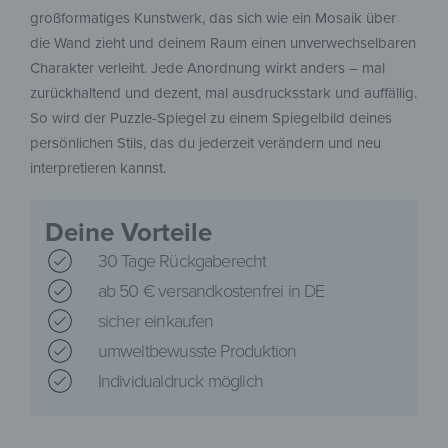
großformatiges Kunstwerk, das sich wie ein Mosaik über
die Wand zieht und deinem Raum einen unverwechselbaren
Charakter verleiht. Jede Anordnung wirkt anders – mal
zurückhaltend und dezent, mal ausdrucksstark und auffällig.
So wird der Puzzle-Spiegel zu einem Spiegelbild deines
persönlichen Stils, das du jederzeit verändern und neu
interpretieren kannst.
Deine Vorteile
30 Tage Rückgaberecht
ab 50 € versandkostenfrei in DE
sicher einkaufen
umweltbewusste Produktion
Individualdruck möglich