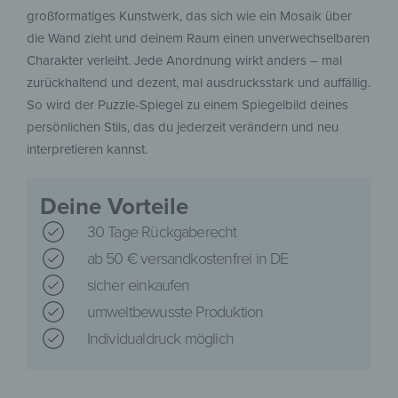
großformatiges Kunstwerk, das sich wie ein Mosaik über
die Wand zieht und deinem Raum einen unverwechselbaren
Charakter verleiht. Jede Anordnung wirkt anders – mal
zurückhaltend und dezent, mal ausdrucksstark und auffällig.
So wird der Puzzle-Spiegel zu einem Spiegelbild deines
persönlichen Stils, das du jederzeit verändern und neu
interpretieren kannst.
Deine Vorteile
30 Tage Rückgaberecht
ab 50 € versandkostenfrei in DE
sicher einkaufen
umweltbewusste Produktion
Individualdruck möglich