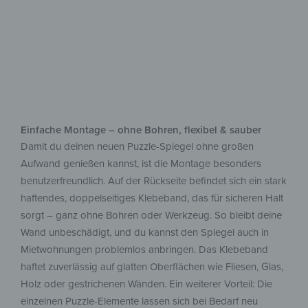
Einfache Montage – ohne Bohren, flexibel & sauber
Damit du deinen neuen Puzzle-Spiegel ohne großen
Aufwand genießen kannst, ist die Montage besonders
benutzerfreundlich. Auf der Rückseite befindet sich ein stark
haftendes, doppelseitiges Klebeband, das für sicheren Halt
sorgt – ganz ohne Bohren oder Werkzeug. So bleibt deine
Wand unbeschädigt, und du kannst den Spiegel auch in
Mietwohnungen problemlos anbringen. Das Klebeband
haftet zuverlässig auf glatten Oberflächen wie Fliesen, Glas,
Holz oder gestrichenen Wänden. Ein weiterer Vorteil: Die
einzelnen Puzzle-Elemente lassen sich bei Bedarf neu