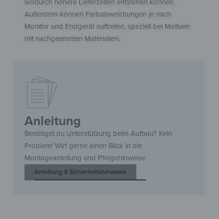
wodurch höhere Lieferzeiten entstehen können.
Außerdem können Farbabweichungen je nach
Monitor und Endgerät auftreten, speziell bei Motiven
mit nachgeahmten Materialien.
Anleitung
Benötigst du Unterstützung beim Aufbau? Kein
Problem! Wirf gerne einen Blick in die
Montageanleitung und Pflegehinweise.
Anleitung & Sicherheitshinweise