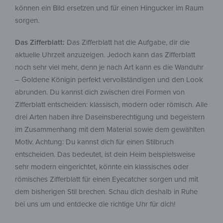
können ein Bild ersetzen und für einen Hingucker im Raum
sorgen.
Das Zifferblatt:
Das Zifferblatt hat die Aufgabe, dir die
aktuelle Uhrzeit anzuzeigen. Jedoch kann das Zifferblatt
noch sehr viel mehr, denn je nach Art kann es die Wanduhr
– Goldene Königin perfekt vervollständigen und den Look
abrunden. Du kannst dich zwischen drei Formen von
Zifferblatt entscheiden: klassisch, modern oder römisch. Alle
drei Arten haben ihre Daseinsberechtigung und begeistern
im Zusammenhang mit dem Material sowie dem gewählten
Motiv. Achtung: Du kannst dich für einen Stilbruch
entscheiden. Das bedeutet, ist dein Heim beispielsweise
sehr modern eingerichtet, könnte ein klassisches oder
römisches Zifferblatt für einen Eyecatcher sorgen und mit
dem bisherigen Stil brechen. Schau dich deshalb in Ruhe
bei uns um und entdecke die richtige Uhr für dich!