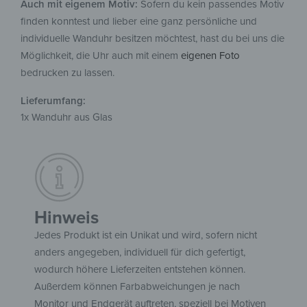
Auch mit eigenem Motiv:
Sofern du kein passendes Motiv
finden konntest und lieber eine ganz persönliche und
individuelle Wanduhr besitzen möchtest, hast du bei uns die
Möglichkeit, die Uhr auch mit einem
eigenen Foto
bedrucken zu lassen.
Lieferumfang:
1x Wanduhr aus Glas
Hinweis
Jedes Produkt ist ein Unikat und wird, sofern nicht
anders angegeben, individuell für dich gefertigt,
wodurch höhere Lieferzeiten entstehen können.
Außerdem können Farbabweichungen je nach
Monitor und Endgerät auftreten, speziell bei Motiven