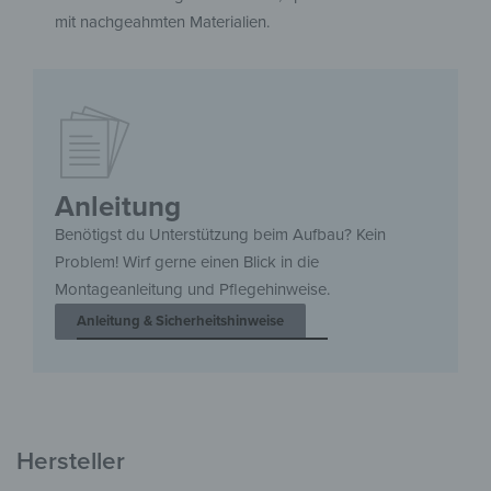
mit nachgeahmten Materialien.
Anleitung
Benötigst du Unterstützung beim Aufbau? Kein
Problem! Wirf gerne einen Blick in die
Montageanleitung und Pflegehinweise.
Anleitung & Sicherheitshinweise
Hersteller