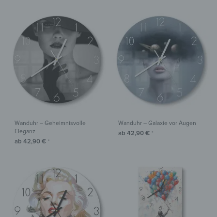
Wanduhr – Geheimnisvolle
Wanduhr – Galaxie vor Augen
Eleganz
ab
42,90
€
*
ab
42,90
€
*