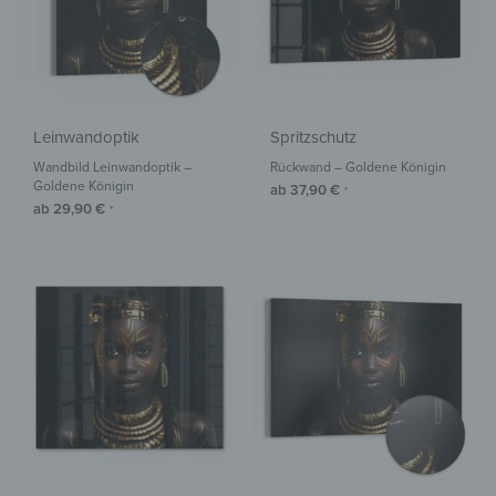
Leinwandoptik
Spritzschutz
Wandbild Leinwandoptik –
Rückwand – Goldene Königin
Goldene Königin
ab
37,90
€
*
ab
29,90
€
*