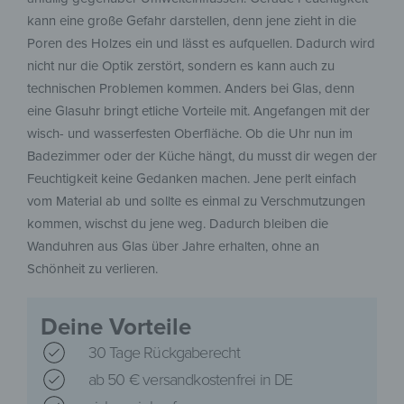
kann eine große Gefahr darstellen, denn jene zieht in die
Poren des Holzes ein und lässt es aufquellen. Dadurch wird
nicht nur die Optik zerstört, sondern es kann auch zu
technischen Problemen kommen. Anders bei Glas, denn
eine Glasuhr bringt etliche Vorteile mit. Angefangen mit der
wisch- und wasserfesten Oberfläche. Ob die Uhr nun im
Badezimmer oder der Küche hängt, du musst dir wegen der
Feuchtigkeit keine Gedanken machen. Jene perlt einfach
vom Material ab und sollte es einmal zu Verschmutzungen
kommen, wischst du jene weg. Dadurch bleiben die
Wanduhren aus Glas über Jahre erhalten, ohne an
Schönheit zu verlieren.
Deine Vorteile
30 Tage Rückgaberecht
ab 50 € versandkostenfrei in DE