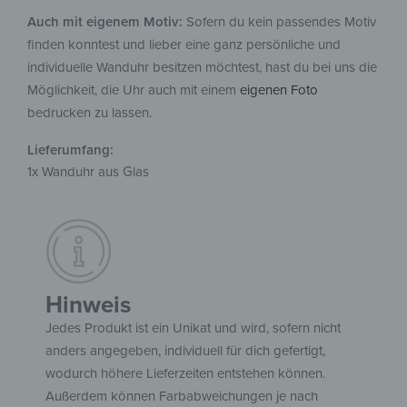
Auch mit eigenem Motiv:
Sofern du kein passendes Motiv
finden konntest und lieber eine ganz persönliche und
individuelle Wanduhr besitzen möchtest, hast du bei uns die
Möglichkeit, die Uhr auch mit einem
eigenen Foto
bedrucken zu lassen.
Lieferumfang:
1x Wanduhr aus Glas
Hinweis
Jedes Produkt ist ein Unikat und wird, sofern nicht
anders angegeben, individuell für dich gefertigt,
wodurch höhere Lieferzeiten entstehen können.
Außerdem können Farbabweichungen je nach