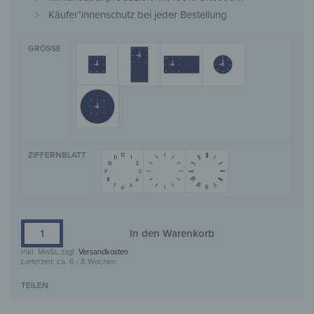
Käufer*innenschutz bei jeder Bestellung
GRÖSSE
ZIFFERNBLATT
In den Warenkorb
inkl. MwSt.
zzgl.
Versandkosten
Lieferzeit:
ca. 6 - 8 Wochen
TEILEN