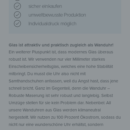
sicher einkaufen
umweltbewusste Produktion
Individualdruck möglich
Glas ist attraktiv und praktisch zugleich als Wanduhr!
Ein weiterer Pluspunkt ist, dass modernes Glas überaus
robust ist. Wir verwenden nur vier Millimeter starkes
Einscheibensicherheitsglas, welches eine hohe Stabilität
mitbringt. Du musst die Uhr also nicht mit
Samthandschuhen anfassen, weil du Angst hast, dass jene
schnell bricht. Ganz im Gegenteil, denn die Wanduhr –
Robuste Maserung ist sehr robust und langlebig. Selbst
Umzüge stellen für sie kein Problem dar. Nebenbei: All
unsere Wanduhren aus Glas werden klimaneutral
hergestellt. Wir nutzen zu 100 Prozent Ökostrom, sodass du
nicht nur eine wunderschöne Uhr erhältst, sondern