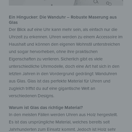
Ein Hingucker: Die Wanduhr – Robuste Maserung aus
Glas
Der Blick auf eine Uhr kann mehr sein, als einfach nur die
Uhrzeit zu erkennen. Uhren werden zu einem Accessoire im
Haushalt und können den eigenen Wohnstil unterstreichen
und sogar hervorheben, ohne ihre praktischen
Eigenschaften zu verlieren. Sicherlich gibt es viele
unterschiedliche Uhrmodelle, doch eine Art hat sich in den
letzten Jahren in den Vordergrund gedrängt: Wanduhren
aus Glas. Glas ist das perfekte Material für Uhren und
zugleich triffst du auf eine gigantische Welt an
verschiedenen Designs.
Warum ist Glas das richtige Material?
In den meisten Fällen werden Uhren aus Holz hergestellt.
Es ist das ursprüngliche Material, welches bereits seit
Jahrhunderten zum Einsatz kommt. Jedoch ist Holz sehr