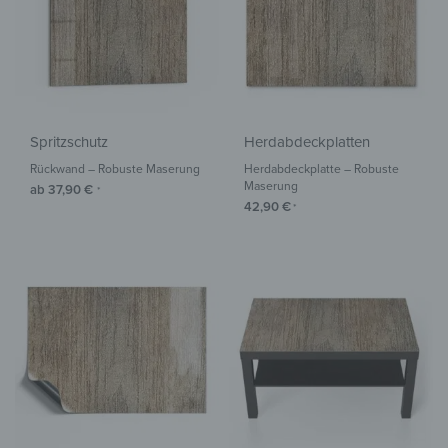
Spritzschutz
Herdabdeckplatten
Rückwand – Robuste Maserung
Herdabdeckplatte – Robuste
Maserung
ab
37,90
€
*
42,90
€
*