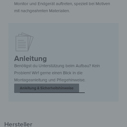
Monitor und Endgerät auftreten, speziell bei Motiven
mit nachgeahmten Materialien.
Anleitung
Benötigst du Unterstützung beim Aufbau? Kein
Problem! Wirf gerne einen Blick in die
Montageanleitung und Pflegehinweise.
Anleitung & Sicherheitshinweise
Hersteller