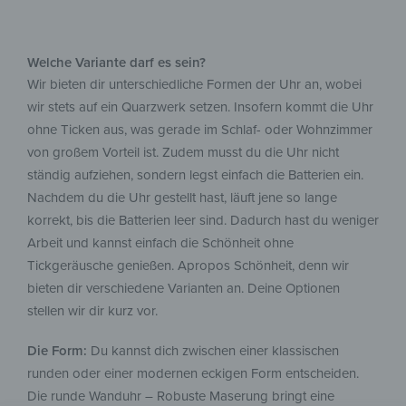
Welche Variante darf es sein?
Wir bieten dir unterschiedliche Formen der Uhr an, wobei
wir stets auf ein Quarzwerk setzen. Insofern kommt die Uhr
ohne Ticken aus, was gerade im Schlaf- oder Wohnzimmer
von großem Vorteil ist. Zudem musst du die Uhr nicht
ständig aufziehen, sondern legst einfach die Batterien ein.
Nachdem du die Uhr gestellt hast, läuft jene so lange
korrekt, bis die Batterien leer sind. Dadurch hast du weniger
Arbeit und kannst einfach die Schönheit ohne
Tickgeräusche genießen. Apropos Schönheit, denn wir
bieten dir verschiedene Varianten an. Deine Optionen
stellen wir dir kurz vor.
Die Form:
Du kannst dich zwischen einer klassischen
runden oder einer modernen eckigen Form entscheiden.
Die runde Wanduhr – Robuste Maserung bringt eine