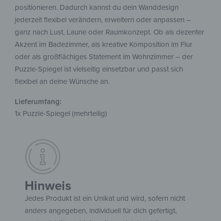
positionieren. Dadurch kannst du dein Wanddesign
jederzeit flexibel verändern, erweitern oder anpassen –
ganz nach Lust, Laune oder Raumkonzept. Ob als dezenter
Akzent im Badezimmer, als kreative Komposition im Flur
oder als großflächiges Statement im Wohnzimmer – der
Puzzle-Spiegel ist vielseitig einsetzbar und passt sich
flexibel an deine Wünsche an.
Lieferumfang:
1x Puzzle-Spiegel (mehrteilig)
Hinweis
Jedes Produkt ist ein Unikat und wird, sofern nicht
anders angegeben, individuell für dich gefertigt,