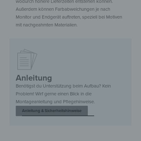
wodurch höhere Lieferzeiten entstehen können.
Außerdem können Farbabweichungen je nach
Monitor und Endgerät auftreten, speziell bei Motiven
mit nachgeahmten Materialien.
Anleitung
Benötigst du Unterstützung beim Aufbau? Kein
Problem! Wirf gerne einen Blick in die
Montageanleitung und Pflegehinweise.
Anleitung & Sicherheitshinweise