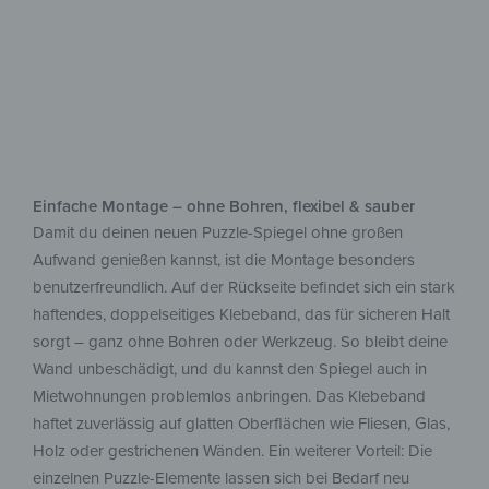
Einfache Montage – ohne Bohren, flexibel & sauber
Damit du deinen neuen Puzzle-Spiegel ohne großen
Aufwand genießen kannst, ist die Montage besonders
benutzerfreundlich. Auf der Rückseite befindet sich ein stark
haftendes, doppelseitiges Klebeband, das für sicheren Halt
sorgt – ganz ohne Bohren oder Werkzeug. So bleibt deine
Wand unbeschädigt, und du kannst den Spiegel auch in
Mietwohnungen problemlos anbringen. Das Klebeband
haftet zuverlässig auf glatten Oberflächen wie Fliesen, Glas,
Holz oder gestrichenen Wänden. Ein weiterer Vorteil: Die
einzelnen Puzzle-Elemente lassen sich bei Bedarf neu