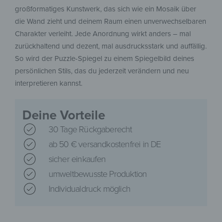
großformatiges Kunstwerk, das sich wie ein Mosaik über
die Wand zieht und deinem Raum einen unverwechselbaren
Charakter verleiht. Jede Anordnung wirkt anders – mal
zurückhaltend und dezent, mal ausdrucksstark und auffällig.
So wird der Puzzle-Spiegel zu einem Spiegelbild deines
persönlichen Stils, das du jederzeit verändern und neu
interpretieren kannst.
Deine Vorteile
30 Tage Rückgaberecht
ab 50 € versandkostenfrei in DE
sicher einkaufen
umweltbewusste Produktion
Individualdruck möglich